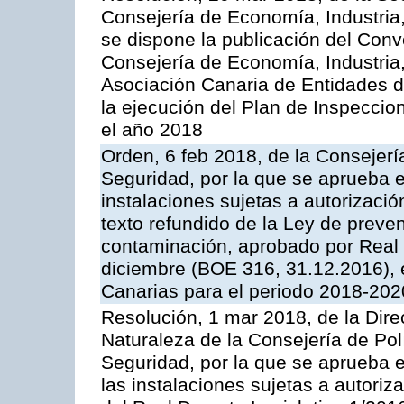
Consejería de Economía, Industria
se dispone la publicación del Conv
Consejería de Economía, Industria
Asociación Canaria de Entidades d
la ejecución del Plan de Inspeccio
el año 2018
Orden, 6 feb 2018, de la Consejería 
Seguridad, por la que se aprueba e
instalaciones sujetas a autorizació
texto refundido de la Ley de preven
contaminación, aprobado por Real 
diciembre (BOE 316, 31.12.2016),
Canarias para el periodo 2018-202
Resolución, 1 mar 2018, de la Dire
Naturaleza de la Consejería de Polít
Seguridad, por la que se aprueba 
las instalaciones sujetas a autoriz