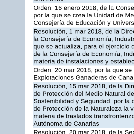
Orden, 16 enero 2018, de la Conse
por la que se crea la Unidad de Me
Consejería de Educación y Univer
Resolución, 1 mar 2018, de la Dire
la Consejería de Economía, Industr
que se actualiza, para el ejercici
de la Consejería de Economía, Ind
materia de instalaciones y estable
Orden, 20 mar 2018, por la que se 
Explotaciones Ganaderas de Cana
Resolución, 15 mar 2018, de la Dir
de Protección del Medio Natural de l
Sostenibilidad y Seguridad, por la
de Protección de la Naturaleza la v
materia de traslados transfronteri
Autónoma de Canarias
Resolución, 20 mar 2018, de la Sec