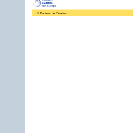
© Gobierno de Canarias