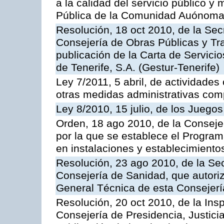
a la calidad del servicio público y
Pública de la Comunidad Auónoma
Resolución, 18 oct 2010, de la Sec
Consejería de Obras Públicas y Tra
publicación de la Carta de Servici
de Tenerife, S.A. (Gestur-Tenerife)
Ley 7/2011, 5 abril, de actividades
otras medidas administrativas com
Ley 8/2010, 15 julio, de los Juego
Orden, 18 ago 2010, de la Conseje
por la que se establece el Progra
en instalaciones y establecimiento
Resolución, 23 ago 2010, de la Sec
Consejería de Sanidad, que autoriz
General Técnica de esta Consejerí
Resolución, 20 oct 2010, de la Ins
Consejería de Presidencia, Justici