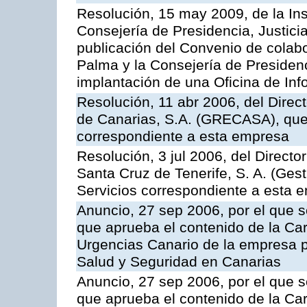
Resolución, 15 may 2009, de la Ins
Consejería de Presidencia, Justici
publicación del Convenio de colabo
Palma y la Consejería de Presidenc
implantación de una Oficina de In
Resolución, 11 abr 2006, del Direc
de Canarias, S.A. (GRECASA), que 
correspondiente a esta empresa
Resolución, 3 jul 2006, del Direct
Santa Cruz de Tenerife, S. A. (Gest
Servicios correspondiente a esta 
Anuncio, 27 sep 2006, por el que s
que aprueba el contenido de la Car
Urgencias Canario de la empresa pú
Salud y Seguridad en Canarias
Anuncio, 27 sep 2006, por el que s
que aprueba el contenido de la Car