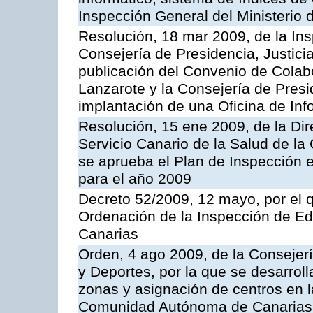
Inspección General del Ministerio
Resolución, 18 mar 2009, de la Ins
Consejería de Presidencia, Justici
publicación del Convenio de Colabo
Lanzarote y la Consejería de Presi
implantación de una Oficina de In
Resolución, 15 ene 2009, de la Di
Servicio Canario de la Salud de la
se aprueba el Plan de Inspección 
para el año 2009
Decreto 52/2009, 12 mayo, por el 
Ordenación de la Inspección de E
Canarias
Orden, 4 ago 2009, de la Consejer
y Deportes, por la que se desarroll
zonas y asignación de centros en 
Comunidad Autónoma de Canarias