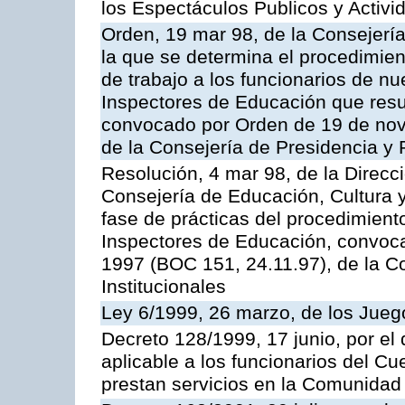
los Espectáculos Publicos y Activi
Orden, 19 mar 98, de la Consejería
la que se determina el procedimient
de trabajo a los funcionarios de n
Inspectores de Educación que resu
convocado por Orden de 19 de nov
de la Consejería de Presidencia y 
Resolución, 4 mar 98, de la Direcc
Consejería de Educación, Cultura y
fase de prácticas del procedimient
Inspectores de Educación, convoc
1997 (BOC 151, 24.11.97), de la C
Institucionales
Ley 6/1999, 26 marzo, de los Jueg
Decreto 128/1999, 17 junio, por el 
aplicable a los funcionarios del C
prestan servicios en la Comunida