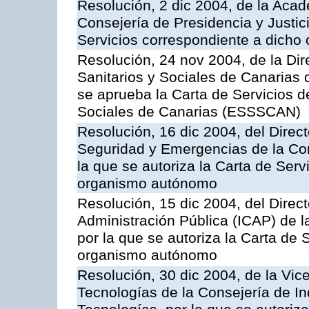
Resolución, 2 dic 2004, de la Aca
Consejería de Presidencia y Justici
Servicios correspondiente a dich
Resolución, 24 nov 2004, de la Dir
Sanitarios y Sociales de Canarias 
se aprueba la Carta de Servicios d
Sociales de Canarias (ESSSCAN)
Resolución, 16 dic 2004, del Direct
Seguridad y Emergencias de la Cons
la que se autoriza la Carta de Serv
organismo autónomo
Resolución, 15 dic 2004, del Direct
Administración Pública (ICAP) de l
por la que se autoriza la Carta de 
organismo autónomo
Resolución, 30 dic 2004, de la Vic
Tecnologías de la Consejería de I