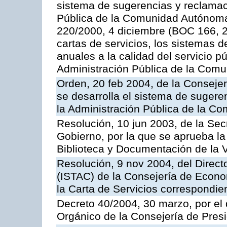
sistema de sugerencias y reclamac
Pública de la Comunidad Autónoma 
220/2000, 4 diciembre (BOC 166, 22
cartas de servicios, los sistemas d
anuales a la calidad del servicio p
Administración Pública de la Com
Orden, 20 feb 2004, de la Consejerí
se desarrolla el sistema de sugere
la Administración Pública de la 
Resolución, 10 jun 2003, de la Sec
Gobierno, por la que se aprueba la
Biblioteca y Documentación de la V
Resolución, 9 nov 2004, del Directo
(ISTAC) de la Consejería de Econo
la Carta de Servicios correspondi
Decreto 40/2004, 30 marzo, por el
Orgánico de la Consejería de Presi