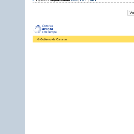
© Gobierno de Canarias