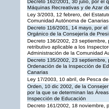
Decreto 162/2001, 30 julio, por el
Máquinas Recreativas y de Azar 
Ley 3/2003, 12 febrero, del Estatu
Comunidad Autónoma de Canarias
Decreto 116/2001, 14 mayo, por el
Orgánico de la Consejería de Pres
Decreto 136/2002, 23 septiembre, 
retributivo aplicable a los Inspecto
Administración de la Comunidad 
Decreto 135/2002, 23 septiembre, 
Ordenación de la Inspección de E
Canarias
Ley 17/2003, 10 abril, de Pesca d
Orden, 10 dic 2002, de la Consejer
por la que se determinan las Áreas 
Inspección de Educación
Decreto 161/2002, 18 noviembre, p