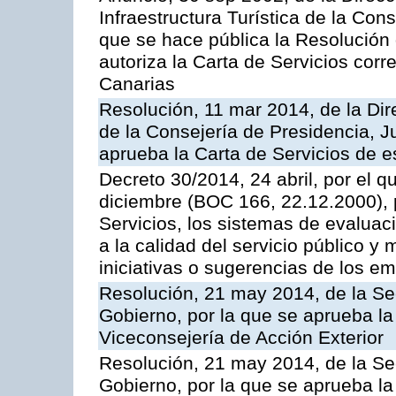
Infraestructura Turística de la Con
que se hace pública la Resolución
autoriza la Carta de Servicios cor
Canarias
Resolución, 11 mar 2014, de la Dire
de la Consejería de Presidencia, Ju
aprueba la Carta de Servicios de
Decreto 30/2014, 24 abril, por el q
diciembre (BOC 166, 22.12.2000), p
Servicios, los sistemas de evaluac
a la calidad del servicio público y 
iniciativas o sugerencias de los e
Resolución, 21 may 2014, de la Sec
Gobierno, por la que se aprueba la
Viceconsejería de Acción Exterior
Resolución, 21 may 2014, de la Sec
Gobierno, por la que se aprueba la