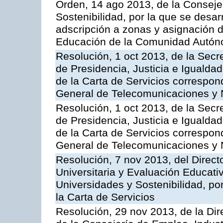
Orden, 14 ago 2013, de la Conseje
Sostenibilidad, por la que se desar
adscripción a zonas y asignación d
Educación de la Comunidad Autón
Resolución, 1 oct 2013, de la Secr
de Presidencia, Justicia e Igualdad
de la Carta de Servicios correspon
General de Telecomunicaciones y
Resolución, 1 oct 2013, de la Secr
de Presidencia, Justicia e Igualdad
de la Carta de Servicios correspond
General de Telecomunicaciones y
Resolución, 7 nov 2013, del Direct
Universitaria y Evaluación Educati
Universidades y Sostenibilidad, po
la Carta de Servicios
Resolución, 29 nov 2013, de la Dir