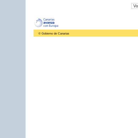
© Gobierno de Canarias