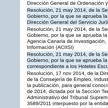
Dirección General de Ordenación y
Resolución, 21 may 2014, de la Sec
Gobierno, por la que se aprueba la
Dirección General del Servicio Jurí
Resolución, 21 may 2014, de la Sec
Gobierno, por la que se aprueba la
Agencia Canaria de Investigación,
Información (ACIISI)
Resolución, 21 may 2014, de la Sec
Gobierno, por la que se aprueba la 
correspondiente a los Hoteles Esc
Resolución, 17 nov 2014, de la Dir
de la Consejería de Empleo, Indust
la publicación, para general conoc
de 2014, dictada por la Sección Te
Administrativo del Tribunal Suprem
3589/2011 interpuesto por la entid