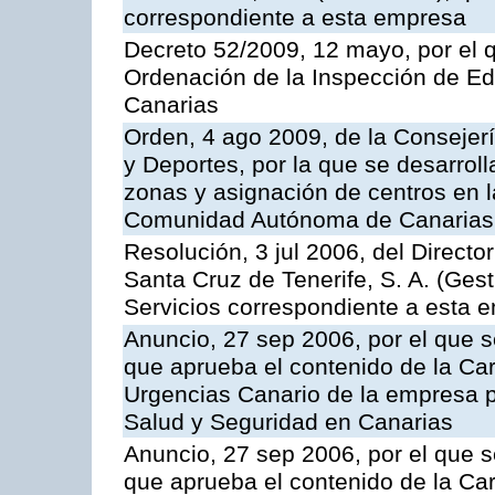
correspondiente a esta empresa
Decreto 52/2009, 12 mayo, por el 
Ordenación de la Inspección de E
Canarias
Orden, 4 ago 2009, de la Consejer
y Deportes, por la que se desarroll
zonas y asignación de centros en 
Comunidad Autónoma de Canarias
Resolución, 3 jul 2006, del Direct
Santa Cruz de Tenerife, S. A. (Gest
Servicios correspondiente a esta 
Anuncio, 27 sep 2006, por el que s
que aprueba el contenido de la Car
Urgencias Canario de la empresa pú
Salud y Seguridad en Canarias
Anuncio, 27 sep 2006, por el que s
que aprueba el contenido de la Car