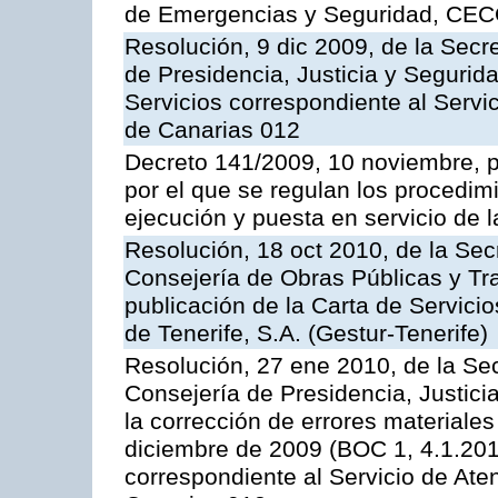
de Emergencias y Seguridad, CEC
Resolución, 9 dic 2009, de la Secr
de Presidencia, Justicia y Segurida
Servicios correspondiente al Servi
de Canarias 012
Decreto 141/2009, 10 noviembre, p
por el que se regulan los procedimi
ejecución y puesta en servicio de l
Resolución, 18 oct 2010, de la Sec
Consejería de Obras Públicas y Tra
publicación de la Carta de Servici
de Tenerife, S.A. (Gestur-Tenerife)
Resolución, 27 ene 2010, de la Sec
Consejería de Presidencia, Justici
la corrección de errores materiale
diciembre de 2009 (BOC 1, 4.1.2010
correspondiente al Servicio de Ate