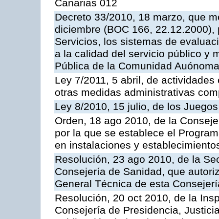
Canarias 012
Decreto 33/2010, 18 marzo, que mo
diciembre (BOC 166, 22.12.2000), p
Servicios, los sistemas de evaluac
a la calidad del servicio público y
Pública de la Comunidad Auónoma
Ley 7/2011, 5 abril, de actividades
otras medidas administrativas com
Ley 8/2010, 15 julio, de los Juego
Orden, 18 ago 2010, de la Conseje
por la que se establece el Progra
en instalaciones y establecimiento
Resolución, 23 ago 2010, de la Sec
Consejería de Sanidad, que autoriz
General Técnica de esta Consejerí
Resolución, 20 oct 2010, de la Ins
Consejería de Presidencia, Justici