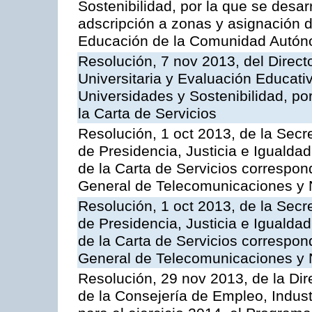
Sostenibilidad, por la que se desar
adscripción a zonas y asignación d
Educación de la Comunidad Autón
Resolución, 7 nov 2013, del Direct
Universitaria y Evaluación Educati
Universidades y Sostenibilidad, po
la Carta de Servicios
Resolución, 1 oct 2013, de la Secr
de Presidencia, Justicia e Igualdad
de la Carta de Servicios correspon
General de Telecomunicaciones y
Resolución, 1 oct 2013, de la Secr
de Presidencia, Justicia e Igualdad
de la Carta de Servicios correspond
General de Telecomunicaciones y
Resolución, 29 nov 2013, de la Dir
de la Consejería de Empleo, Indust