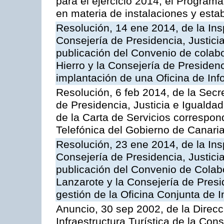
para el ejercicio 2014, el Program
en materia de instalaciones y esta
Resolución, 14 ene 2014, de la Ins
Consejería de Presidencia, Justicia
publicación del Convenio de colabo
Hierro y la Consejería de Presidenc
implantación de una Oficina de In
Resolución, 6 feb 2014, de la Secr
de Presidencia, Justicia e Igualdad
de la Carta de Servicios correspon
Telefónica del Gobierno de Canari
Resolución, 23 ene 2014, de la Ins
Consejería de Presidencia, Justicia
publicación del Convenio de Colabo
Lanzarote y la Consejería de Presid
gestión de la Oficina Conjunta de
Anuncio, 30 sep 2002, de la Direc
Infraestructura Turística de la Con