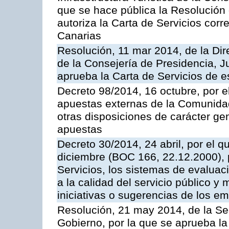
que se hace pública la Resolución
autoriza la Carta de Servicios cor
Canarias
Resolución, 11 mar 2014, de la Dire
de la Consejería de Presidencia, Ju
aprueba la Carta de Servicios de
Decreto 98/2014, 16 octubre, por 
apuestas externas de la Comunida
otras disposiciones de carácter gen
apuestas
Decreto 30/2014, 24 abril, por el q
diciembre (BOC 166, 22.12.2000), p
Servicios, los sistemas de evaluac
a la calidad del servicio público y 
iniciativas o sugerencias de los e
Resolución, 21 may 2014, de la Sec
Gobierno, por la que se aprueba la