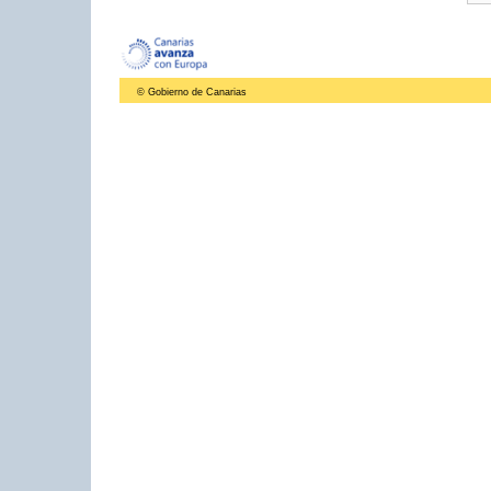
© Gobierno de Canarias