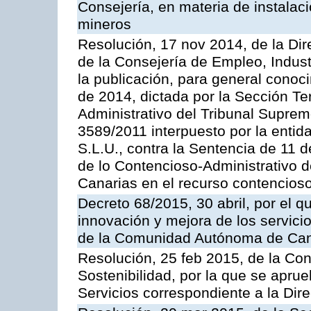
Consejería, en materia de instalaci
mineros
Resolución, 17 nov 2014, de la Dir
de la Consejería de Empleo, Indust
la publicación, para general conoc
de 2014, dictada por la Sección Te
Administrativo del Tribunal Suprem
3589/2011 interpuesto por la entid
S.L.U., contra la Sentencia de 11 d
de lo Contencioso-Administrativo de
Canarias en el recurso contencioso
Decreto 68/2015, 30 abril, por el q
innovación y mejora de los servici
de la Comunidad Autónoma de Can
Resolución, 25 feb 2015, de la Co
Sostenibilidad, por la que se aprue
Servicios correspondiente a la Dir