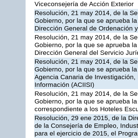
Viceconsejería de Acción Exterior
Resolución, 21 may 2014, de la Sec
Gobierno, por la que se aprueba la
Dirección General de Ordenación y
Resolución, 21 may 2014, de la Sec
Gobierno, por la que se aprueba la
Dirección General del Servicio Jurí
Resolución, 21 may 2014, de la Sec
Gobierno, por la que se aprueba la
Agencia Canaria de Investigación,
Información (ACIISI)
Resolución, 21 may 2014, de la Sec
Gobierno, por la que se aprueba la 
correspondiente a los Hoteles Esc
Resolución, 29 ene 2015, de la Dir
de la Consejería de Empleo, Indust
para el ejercicio de 2015, el Prog