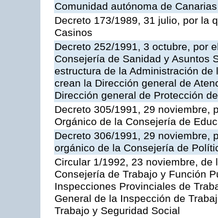
Comunidad autónoma de Canarias
Decreto 173/1989, 31 julio, por la
Casinos
Decreto 252/1991, 3 octubre, por el
Consejería de Sanidad y Asuntos S
estructura de la Administración d
crean la Dirección general de Aten
Dirección general de Protección de
Decreto 305/1991, 29 noviembre, p
Orgánico de la Consejería de Educ
Decreto 306/1991, 29 noviembre, p
orgánico de la Consejería de Polític
Circular 1/1992, 23 noviembre, de 
Consejería de Trabajo y Función Púb
Inspecciones Provinciales de Traba
General de la Inspección de Trabaj
Trabajo y Seguridad Social