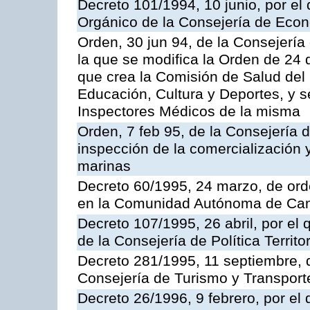
Decreto 101/1994, 10 junio, por el
Orgánico de la Consejería de Eco
Orden, 30 jun 94, de la Consejería
la que se modifica la Orden de 24
que crea la Comisión de Salud del
Educación, Cultura y Deportes, y s
Inspectores Médicos de la misma
Orden, 7 feb 95, de la Consejería 
inspección de la comercialización 
marinas
Decreto 60/1995, 24 marzo, de ord
en la Comunidad Autónoma de Can
Decreto 107/1995, 26 abril, por el
de la Consejería de Política Territor
Decreto 281/1995, 11 septiembre, 
Consejería de Turismo y Transport
Decreto 26/1996, 9 febrero, por el 