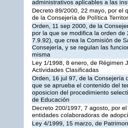
administrativos aplicables a las ins
Decreto 89/2000, 22 mayo, por el
de la Consejería de Política Territ
Orden, 11 sep 2000, de la Consejer
por la que se modifica la orden d
7.9.92), que crea la Comisión de S
Consejería, y se regulan las funci
misma
Ley 1/1998, 8 enero, de Régimen J
Actividades Clasificadas
Orden, 16 jul 97, de la Consejería 
que se aprueba el contenido del te
oposicion del procedimiento selec
de Educación
Decreto 200/1997, 7 agosto, por el 
entidades colaboradoras de adopci
Ley 4/1999, 15 marzo, de Patrimon