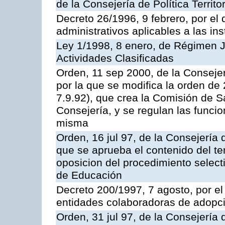
de la Consejería de Política Territ
Decreto 26/1996, 9 febrero, por el 
administrativos aplicables a las ins
Ley 1/1998, 8 enero, de Régimen J
Actividades Clasificadas
Orden, 11 sep 2000, de la Consejer
por la que se modifica la orden d
7.9.92), que crea la Comisión de S
Consejería, y se regulan las funci
misma
Orden, 16 jul 97, de la Consejería 
que se aprueba el contenido del te
oposicion del procedimiento selec
de Educación
Decreto 200/1997, 7 agosto, por el 
entidades colaboradoras de adopci
Orden, 31 jul 97, de la Consejería 