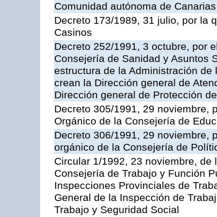
Comunidad autónoma de Canarias
Decreto 173/1989, 31 julio, por la
Casinos
Decreto 252/1991, 3 octubre, por el
Consejería de Sanidad y Asuntos S
estructura de la Administración d
crean la Dirección general de Aten
Dirección general de Protección de
Decreto 305/1991, 29 noviembre, p
Orgánico de la Consejería de Educ
Decreto 306/1991, 29 noviembre, p
orgánico de la Consejería de Polític
Circular 1/1992, 23 noviembre, de 
Consejería de Trabajo y Función Púb
Inspecciones Provinciales de Traba
General de la Inspección de Trabaj
Trabajo y Seguridad Social