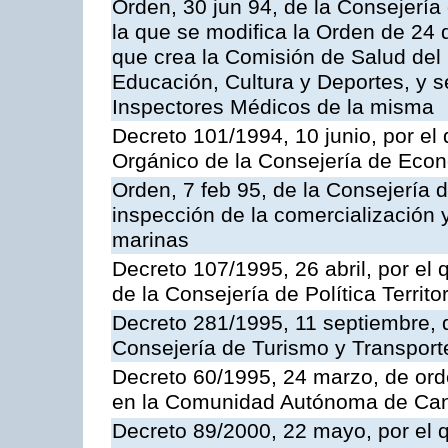
Orden, 30 jun 94, de la Consejería
la que se modifica la Orden de 24
que crea la Comisión de Salud del
Educación, Cultura y Deportes, y s
Inspectores Médicos de la misma
Decreto 101/1994, 10 junio, por el
Orgánico de la Consejería de Eco
Orden, 7 feb 95, de la Consejería 
inspección de la comercialización 
marinas
Decreto 107/1995, 26 abril, por el
de la Consejería de Política Territor
Decreto 281/1995, 11 septiembre, 
Consejería de Turismo y Transport
Decreto 60/1995, 24 marzo, de ord
en la Comunidad Autónoma de Can
Decreto 89/2000, 22 mayo, por el