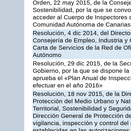
Orden, 22 may 2015, de la Conseje
Sostenibilidad, por la que se conv
acceder al Cuerpo de Inspectores 
Comunidad Autónoma de Canarias
Resolución, 4 dic 2014, del Direct
Consejería de Empleo, Industria y 
Carta de Servicios de la Red de O
Autónomo
Resolución, 29 dic 2015, de la Sec
Gobierno, por la que se dispone la
aprueba el «Plan Anual de Inspecci
efectuar en el año 2016»
Resolución, 18 nov 2015, de la Dir
Protección del Medio Urbano y Natu
Territorial, Sostenibilidad y Seguri
Dirección General de Protección de
vigilancia, inspección y control de
establecidas en las autorizaciones