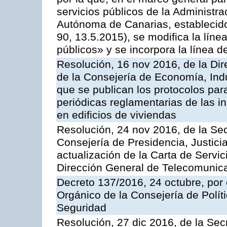
servicios públicos de la Administr
Autónoma de Canarias, establecido
90, 13.5.2015), se modifica la líne
públicos» y se incorpora la línea 
Resolución, 16 nov 2016, de la Dir
de la Consejería de Economía, Indu
que se publican los protocolos par
periódicas reglamentarias de las 
en edificios de viviendas
Resolución, 24 nov 2016, de la Sec
Consejería de Presidencia, Justicia
actualización de la Carta de Servic
Dirección General de Telecomunic
Decreto 137/2016, 24 octubre, por
Orgánico de la Consejería de Polític
Seguridad
Resolución, 27 dic 2016, de la Sec