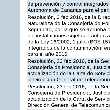
de prevención y control integrado
Autónoma de Canarias para el per
Resolución, 3 feb 2016, de la Dire
Naturaleza de la Consejería de Polít
Seguridad, por la que se aprueba 
las instalaciones sujetas a autoriz
de la Ley 16/2002, 1 julio (BOE 157
integrados de la contaminación, 
para el año 2016
Resolución, 23 feb 2016, de la Sec
Consejería de Presidencia, Justicia
actualización de la Carta de Servi
la Dirección General de Telecomu
Resolución, 23 feb 2016, de la Sec
Consejería de Presidencia, Justicia
actualización de la Carta de Servic
Dirección General de Telecomunic