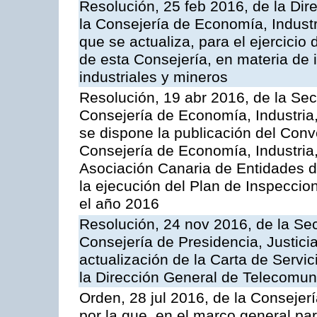
Resolución, 25 feb 2016, de la Dir
la Consejería de Economía, Industr
que se actualiza, para el ejercici
de esta Consejería, en materia de 
industriales y mineros
Resolución, 19 abr 2016, de la Sec
Consejería de Economía, Industria
se dispone la publicación del Conv
Consejería de Economía, Industria
Asociación Canaria de Entidades d
la ejecución del Plan de Inspeccio
el año 2016
Resolución, 24 nov 2016, de la Sec
Consejería de Presidencia, Justicia
actualización de la Carta de Servi
la Dirección General de Telecomu
Orden, 28 jul 2016, de la Consejerí
por la que, en el marco general pa