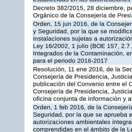
Decreto 382/2015, 28 diciembre, p
Orgánico de la Consejería de Presi
Orden, 15 jun 2016, de la Consejería
y Seguridad, por la que se modific
instalaciones sujetas a autorizació
Ley 16/2002, 1 julio (BOE 157, 2.7
Integrados de la Contaminación, 
para el periodo 2016-2017
Resolución, 11 ene 2016, de la Sec
Consejería de Presidencia, Justicia
publicación del Convenio entre el 
Consejería de Presidencia, Justici
oficina conjunta de información y 
Orden, 1 feb 2016, de la Consejería 
Seguridad, por la que se aprueba e
autorizaciones ambientales integra
comprendidas en el ámbito de la Le