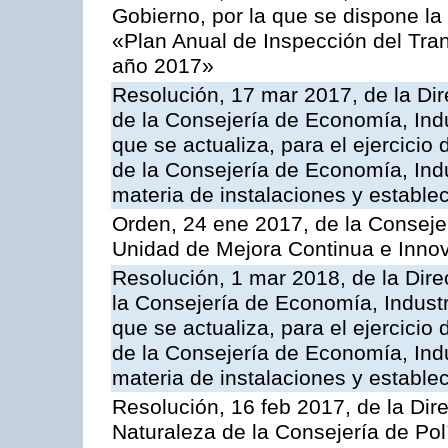
Gobierno, por la que se dispone la
«Plan Anual de Inspección del Tran
año 2017»
Resolución, 17 mar 2017, de la Dir
de la Consejería de Economía, Indu
que se actualiza, para el ejercici
de la Consejería de Economía, Ind
materia de instalaciones y estable
Orden, 24 ene 2017, de la Consejer
Unidad de Mejora Continua e Innov
Resolución, 1 mar 2018, de la Dire
la Consejería de Economía, Industr
que se actualiza, para el ejercici
de la Consejería de Economía, Ind
materia de instalaciones y estable
Resolución, 16 feb 2017, de la Dir
Naturaleza de la Consejería de Polít