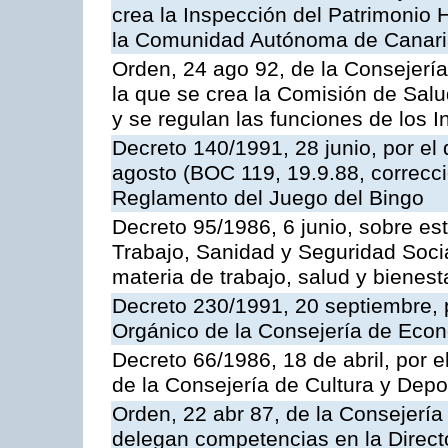
crea la Inspección del Patrimonio H
la Comunidad Autónoma de Canar
Orden, 24 ago 92, de la Consejería
la que se crea la Comisión de Salu
y se regulan las funciones de los
Decreto 140/1991, 28 junio, por el
agosto (BOC 119, 19.9.88, correcci
Reglamento del Juego del Bingo
Decreto 95/1986, 6 junio, sobre es
Trabajo, Sanidad y Seguridad Soci
materia de trabajo, salud y bienest
Decreto 230/1991, 20 septiembre, 
Orgánico de la Consejería de Eco
Decreto 66/1986, 18 de abril, por e
de la Consejería de Cultura y Depo
Orden, 22 abr 87, de la Consejería 
delegan competencias en la Direct