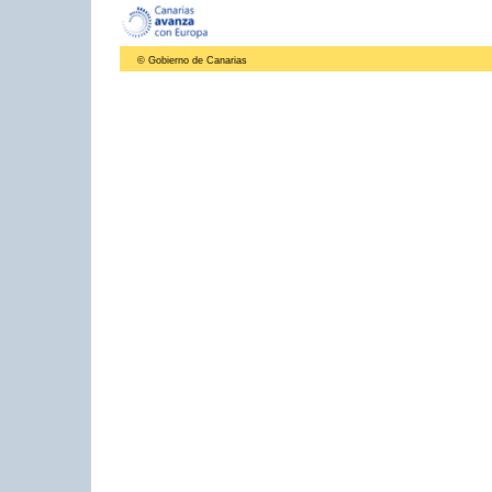
© Gobierno de Canarias