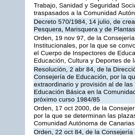
Trabajo, Sanidad y Seguridad Socia
traspasados a la Comunidad Autón
Decreto 570/1984, 14 julio, de cre
Pesquera, Marisquera y de Plantas
Orden, 19 nov 97, de la Consejerí
Institucionales, por la que se con
el Cuerpo de Inspectores de Educa
Educación, Cultura y Deportes de
Resolución, 2 abr 84, de la Direcc
Consejería de Educación, por la qu
extraordinario y provisión al de la
Educación Básica en la Comunidad
próximo curso 1984/85
Orden, 17 oct 2000, de la Consejer
por la que se determinan las plaza
Comunidad Autónoma de Canarias
Orden, 22 oct 84, de la Consejería 