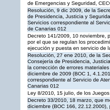
de Emergencias y Seguridad, CEC
Resolución, 9 dic 2009, de la Secr
de Presidencia, Justicia y Segurida
Servicios correspondiente al Servi
de Canarias 012
Decreto 141/2009, 10 noviembre, p
por el que se regulan los procedimi
ejecución y puesta en servicio de l
Resolución, 27 ene 2010, de la Sec
Consejería de Presidencia, Justici
la corrección de errores materiale
diciembre de 2009 (BOC 1, 4.1.2010
correspondiente al Servicio de Ate
Canarias 012
Ley 8/2010, 15 julio, de los Juego
Decreto 33/2010, 18 marzo, que mo
diciembre (BOC 166, 22.12.2000), p