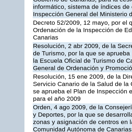
informático, sistema de índices de e
Inspección General del Ministerio
Decreto 52/2009, 12 mayo, por el 
Ordenación de la Inspección de E
Canarias
Resolución, 2 abr 2009, de la Secr
de Turismo, por la que se aprueba 
la Escuela Oficial de Turismo de C
General de Ordenación y Promoción
Resolución, 15 ene 2009, de la Di
Servicio Canario de la Salud de la
se aprueba el Plan de Inspección 
para el año 2009
Orden, 4 ago 2009, de la Consejer
y Deportes, por la que se desarroll
zonas y asignación de centros en 
Comunidad Autónoma de Canarias