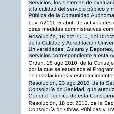
Servicios, los sistemas de evaluac
a la calidad del servicio público y
Pública de la Comunidad Auónoma
Ley 7/2011, 5 abril, de actividades
otras medidas administrativas com
Resolución, 18 oct 2010, del Direc
de la Calidad y Acreditación Univer
Universidades, Cultura y Deportes, 
Servicios correspondiente a esta 
Orden, 18 ago 2010, de la Conseje
por la que se establece el Progra
en instalaciones y establecimiento
Resolución, 23 ago 2010, de la Sec
Consejería de Sanidad, que autoriz
General Técnica de esta Consejerí
Resolución, 18 oct 2010, de la Sec
Consejería de Obras Públicas y Tra