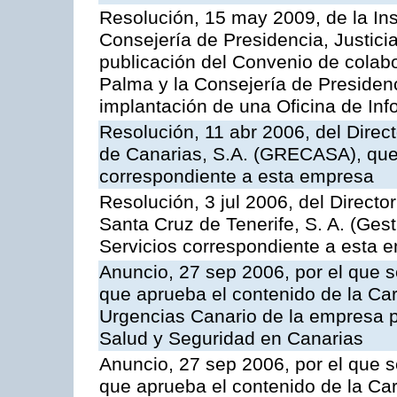
Resolución, 15 may 2009, de la Ins
Consejería de Presidencia, Justici
publicación del Convenio de colabo
Palma y la Consejería de Presidenc
implantación de una Oficina de In
Resolución, 11 abr 2006, del Direc
de Canarias, S.A. (GRECASA), que 
correspondiente a esta empresa
Resolución, 3 jul 2006, del Direct
Santa Cruz de Tenerife, S. A. (Gest
Servicios correspondiente a esta 
Anuncio, 27 sep 2006, por el que s
que aprueba el contenido de la Car
Urgencias Canario de la empresa pú
Salud y Seguridad en Canarias
Anuncio, 27 sep 2006, por el que s
que aprueba el contenido de la Car