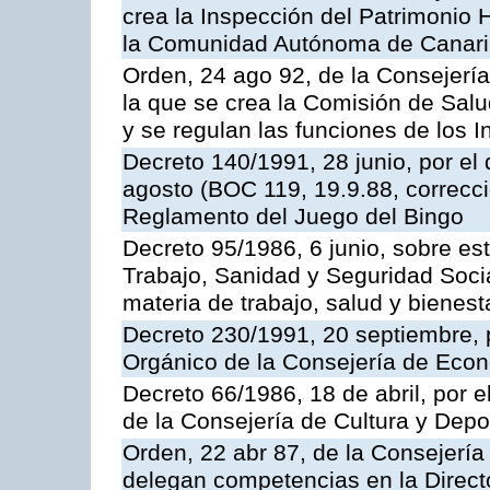
crea la Inspección del Patrimonio H
la Comunidad Autónoma de Canar
Orden, 24 ago 92, de la Consejería
la que se crea la Comisión de Salu
y se regulan las funciones de los
Decreto 140/1991, 28 junio, por el
agosto (BOC 119, 19.9.88, correcci
Reglamento del Juego del Bingo
Decreto 95/1986, 6 junio, sobre es
Trabajo, Sanidad y Seguridad Soci
materia de trabajo, salud y bienest
Decreto 230/1991, 20 septiembre, 
Orgánico de la Consejería de Eco
Decreto 66/1986, 18 de abril, por e
de la Consejería de Cultura y Depo
Orden, 22 abr 87, de la Consejería 
delegan competencias en la Direct