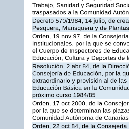
Trabajo, Sanidad y Seguridad Socia
traspasados a la Comunidad Autón
Decreto 570/1984, 14 julio, de cre
Pesquera, Marisquera y de Plantas
Orden, 19 nov 97, de la Consejerí
Institucionales, por la que se con
el Cuerpo de Inspectores de Educa
Educación, Cultura y Deportes de
Resolución, 2 abr 84, de la Direcc
Consejería de Educación, por la qu
extraordinario y provisión al de la
Educación Básica en la Comunidad
próximo curso 1984/85
Orden, 17 oct 2000, de la Consejer
por la que se determinan las plaza
Comunidad Autónoma de Canarias
Orden, 22 oct 84, de la Consejería 