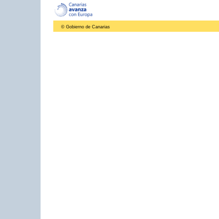
© Gobierno de Canarias