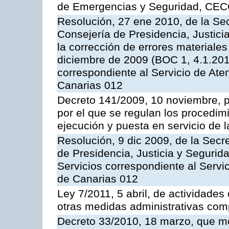
de Emergencias y Seguridad, CEC
Resolución, 27 ene 2010, de la Sec
Consejería de Presidencia, Justici
la corrección de errores materiale
diciembre de 2009 (BOC 1, 4.1.2010
correspondiente al Servicio de Ate
Canarias 012
Decreto 141/2009, 10 noviembre, p
por el que se regulan los procedimi
ejecución y puesta en servicio de l
Resolución, 9 dic 2009, de la Secr
de Presidencia, Justicia y Segurida
Servicios correspondiente al Servi
de Canarias 012
Ley 7/2011, 5 abril, de actividades
otras medidas administrativas com
Decreto 33/2010, 18 marzo, que mo