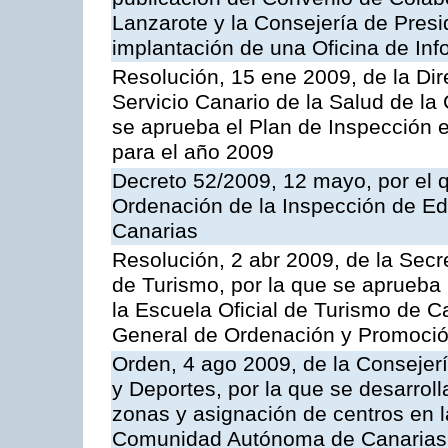
Lanzarote y la Consejería de Presi
implantación de una Oficina de In
Resolución, 15 ene 2009, de la Di
Servicio Canario de la Salud de la
se aprueba el Plan de Inspección 
para el año 2009
Decreto 52/2009, 12 mayo, por el 
Ordenación de la Inspección de E
Canarias
Resolución, 2 abr 2009, de la Secr
de Turismo, por la que se aprueba 
la Escuela Oficial de Turismo de C
General de Ordenación y Promoción
Orden, 4 ago 2009, de la Consejer
y Deportes, por la que se desarroll
zonas y asignación de centros en 
Comunidad Autónoma de Canarias