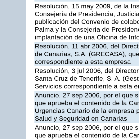
Resolución, 15 may 2009, de la Ins
Consejería de Presidencia, Justici
publicación del Convenio de colabo
Palma y la Consejería de Presidenc
implantación de una Oficina de In
Resolución, 11 abr 2006, del Direc
de Canarias, S.A. (GRECASA), que 
correspondiente a esta empresa
Resolución, 3 jul 2006, del Direct
Santa Cruz de Tenerife, S. A. (Gest
Servicios correspondiente a esta 
Anuncio, 27 sep 2006, por el que s
que aprueba el contenido de la Car
Urgencias Canario de la empresa pú
Salud y Seguridad en Canarias
Anuncio, 27 sep 2006, por el que s
que aprueba el contenido de la Car