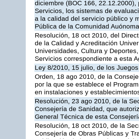
diciembre (BOC 166, 22.12.2000), p
Servicios, los sistemas de evaluac
a la calidad del servicio público y
Pública de la Comunidad Auónoma
Resolución, 18 oct 2010, del Direc
de la Calidad y Acreditación Univer
Universidades, Cultura y Deportes, 
Servicios correspondiente a esta 
Ley 8/2010, 15 julio, de los Juego
Orden, 18 ago 2010, de la Conseje
por la que se establece el Progra
en instalaciones y establecimiento
Resolución, 23 ago 2010, de la Sec
Consejería de Sanidad, que autoriz
General Técnica de esta Consejerí
Resolución, 18 oct 2010, de la Sec
Consejería de Obras Públicas y Tra