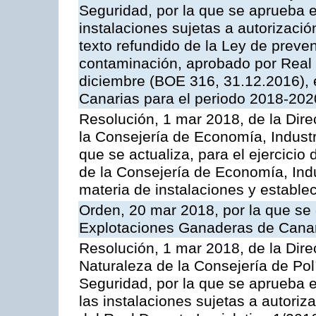
Seguridad, por la que se aprueba e
instalaciones sujetas a autorizació
texto refundido de la Ley de preven
contaminación, aprobado por Real 
diciembre (BOE 316, 31.12.2016),
Canarias para el periodo 2018-202
Resolución, 1 mar 2018, de la Dire
la Consejería de Economía, Industr
que se actualiza, para el ejercici
de la Consejería de Economía, Ind
materia de instalaciones y estable
Orden, 20 mar 2018, por la que se 
Explotaciones Ganaderas de Cana
Resolución, 1 mar 2018, de la Dire
Naturaleza de la Consejería de Polít
Seguridad, por la que se aprueba 
las instalaciones sujetas a autoriz