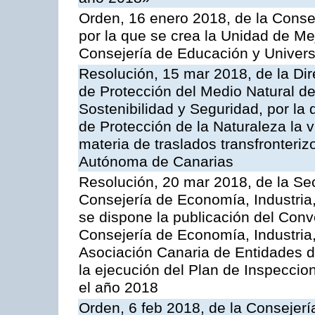
Orden, 16 enero 2018, de la Conse
por la que se crea la Unidad de Me
Consejería de Educación y Univer
Resolución, 15 mar 2018, de la Dir
de Protección del Medio Natural de l
Sostenibilidad y Seguridad, por la
de Protección de la Naturaleza la v
materia de traslados transfronteri
Autónoma de Canarias
Resolución, 20 mar 2018, de la Sec
Consejería de Economía, Industria
se dispone la publicación del Conv
Consejería de Economía, Industria
Asociación Canaria de Entidades d
la ejecución del Plan de Inspeccio
el año 2018
Orden, 6 feb 2018, de la Consejería 