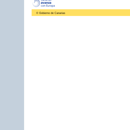
© Gobierno de Canarias