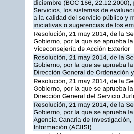
diciembre (BOC 166, 22.12.2000), p
Servicios, los sistemas de evaluac
a la calidad del servicio público y 
iniciativas o sugerencias de los e
Resolución, 21 may 2014, de la Sec
Gobierno, por la que se aprueba la
Viceconsejería de Acción Exterior
Resolución, 21 may 2014, de la Sec
Gobierno, por la que se aprueba la
Dirección General de Ordenación y
Resolución, 21 may 2014, de la Sec
Gobierno, por la que se aprueba la
Dirección General del Servicio Jurí
Resolución, 21 may 2014, de la Sec
Gobierno, por la que se aprueba la
Agencia Canaria de Investigación,
Información (ACIISI)