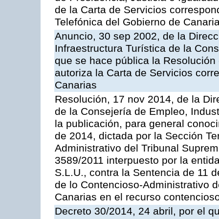
de la Carta de Servicios correspon
Telefónica del Gobierno de Canari
Anuncio, 30 sep 2002, de la Direc
Infraestructura Turística de la Con
que se hace pública la Resolución
autoriza la Carta de Servicios cor
Canarias
Resolución, 17 nov 2014, de la Dir
de la Consejería de Empleo, Indust
la publicación, para general conoc
de 2014, dictada por la Sección Te
Administrativo del Tribunal Suprem
3589/2011 interpuesto por la entid
S.L.U., contra la Sentencia de 11 d
de lo Contencioso-Administrativo de
Canarias en el recurso contencioso
Decreto 30/2014, 24 abril, por el q