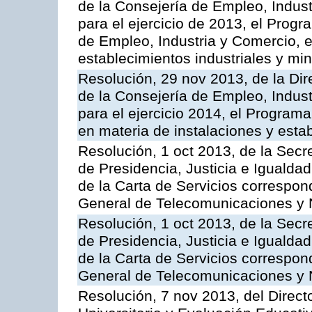
de la Consejería de Empleo, Indust
para el ejercicio de 2013, el Prog
de Empleo, Industria y Comercio, e
establecimientos industriales y mi
Resolución, 29 nov 2013, de la Dir
de la Consejería de Empleo, Indust
para el ejercicio 2014, el Program
en materia de instalaciones y esta
Resolución, 1 oct 2013, de la Secr
de Presidencia, Justicia e Igualdad
de la Carta de Servicios correspon
General de Telecomunicaciones y
Resolución, 1 oct 2013, de la Secr
de Presidencia, Justicia e Igualdad
de la Carta de Servicios correspond
General de Telecomunicaciones y
Resolución, 7 nov 2013, del Direct