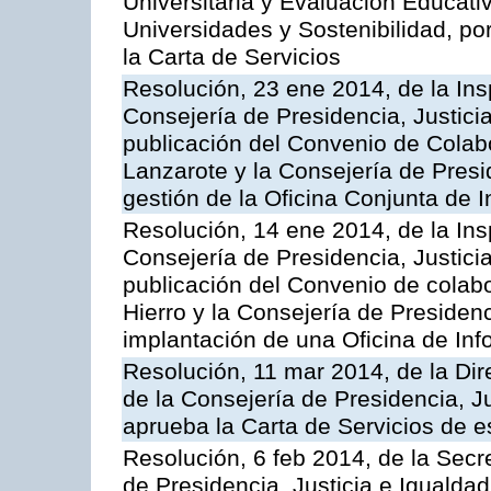
Universitaria y Evaluación Educati
Universidades y Sostenibilidad, po
la Carta de Servicios
Resolución, 23 ene 2014, de la Ins
Consejería de Presidencia, Justicia
publicación del Convenio de Colabo
Lanzarote y la Consejería de Presid
gestión de la Oficina Conjunta de
Resolución, 14 ene 2014, de la Ins
Consejería de Presidencia, Justicia
publicación del Convenio de colabo
Hierro y la Consejería de Presidenc
implantación de una Oficina de In
Resolución, 11 mar 2014, de la Dire
de la Consejería de Presidencia, Ju
aprueba la Carta de Servicios de
Resolución, 6 feb 2014, de la Secr
de Presidencia, Justicia e Igualdad