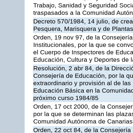
Trabajo, Sanidad y Seguridad Socia
traspasados a la Comunidad Autón
Decreto 570/1984, 14 julio, de cre
Pesquera, Marisquera y de Plantas
Orden, 19 nov 97, de la Consejerí
Institucionales, por la que se con
el Cuerpo de Inspectores de Educa
Educación, Cultura y Deportes de
Resolución, 2 abr 84, de la Direcc
Consejería de Educación, por la qu
extraordinario y provisión al de la
Educación Básica en la Comunidad
próximo curso 1984/85
Orden, 17 oct 2000, de la Consejer
por la que se determinan las plaza
Comunidad Autónoma de Canarias
Orden, 22 oct 84, de la Consejería 