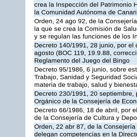
crea la Inspección del Patrimonio H
la Comunidad Autónoma de Canar
Orden, 24 ago 92, de la Consejería
la que se crea la Comisión de Salu
y se regulan las funciones de los
Decreto 140/1991, 28 junio, por el
agosto (BOC 119, 19.9.88, correcci
Reglamento del Juego del Bingo
Decreto 95/1986, 6 junio, sobre es
Trabajo, Sanidad y Seguridad Soci
materia de trabajo, salud y bienest
Decreto 230/1991, 20 septiembre, 
Orgánico de la Consejería de Eco
Decreto 66/1986, 18 de abril, por e
de la Consejería de Cultura y Depo
Orden, 22 abr 87, de la Consejería 
delegan competencias en la Direct