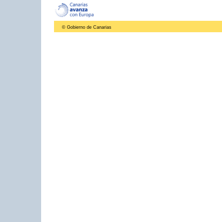
© Gobierno de Canarias