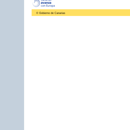
© Gobierno de Canarias