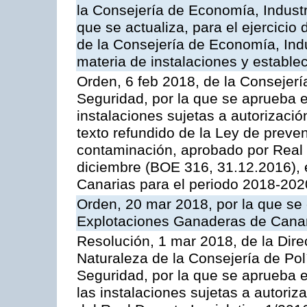
la Consejería de Economía, Industr
que se actualiza, para el ejercici
de la Consejería de Economía, Ind
materia de instalaciones y estable
Orden, 6 feb 2018, de la Consejería 
Seguridad, por la que se aprueba e
instalaciones sujetas a autorizació
texto refundido de la Ley de preven
contaminación, aprobado por Real 
diciembre (BOE 316, 31.12.2016),
Canarias para el periodo 2018-202
Orden, 20 mar 2018, por la que se 
Explotaciones Ganaderas de Cana
Resolución, 1 mar 2018, de la Dire
Naturaleza de la Consejería de Polít
Seguridad, por la que se aprueba 
las instalaciones sujetas a autoriz