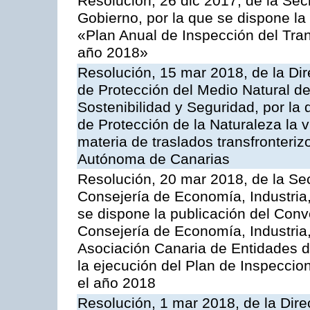
Resolución, 26 dic 2017, de la Sec
Gobierno, por la que se dispone la
«Plan Anual de Inspección del Tran
año 2018»
Resolución, 15 mar 2018, de la Dir
de Protección del Medio Natural de l
Sostenibilidad y Seguridad, por la
de Protección de la Naturaleza la v
materia de traslados transfronteri
Autónoma de Canarias
Resolución, 20 mar 2018, de la Sec
Consejería de Economía, Industria
se dispone la publicación del Conv
Consejería de Economía, Industria
Asociación Canaria de Entidades d
la ejecución del Plan de Inspeccio
el año 2018
Resolución, 1 mar 2018, de la Dire