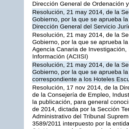
Dirección General de Ordenación y
Resolución, 21 may 2014, de la Sec
Gobierno, por la que se aprueba la
Dirección General del Servicio Jurí
Resolución, 21 may 2014, de la Sec
Gobierno, por la que se aprueba la
Agencia Canaria de Investigación,
Información (ACIISI)
Resolución, 21 may 2014, de la Sec
Gobierno, por la que se aprueba la 
correspondiente a los Hoteles Esc
Resolución, 17 nov 2014, de la Dir
de la Consejería de Empleo, Indust
la publicación, para general conoc
de 2014, dictada por la Sección Te
Administrativo del Tribunal Suprem
3589/2011 interpuesto por la entid