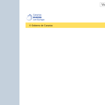
© Gobierno de Canarias