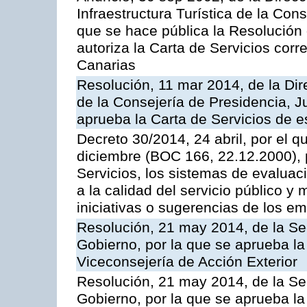
Infraestructura Turística de la Con
que se hace pública la Resolución
autoriza la Carta de Servicios cor
Canarias
Resolución, 11 mar 2014, de la Dire
de la Consejería de Presidencia, Ju
aprueba la Carta de Servicios de
Decreto 30/2014, 24 abril, por el q
diciembre (BOC 166, 22.12.2000), p
Servicios, los sistemas de evaluac
a la calidad del servicio público y 
iniciativas o sugerencias de los e
Resolución, 21 may 2014, de la Sec
Gobierno, por la que se aprueba la
Viceconsejería de Acción Exterior
Resolución, 21 may 2014, de la Sec
Gobierno, por la que se aprueba la