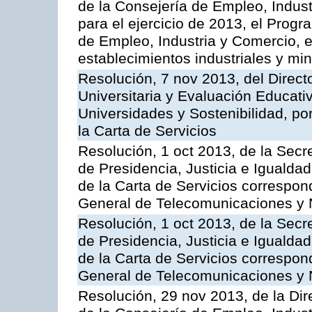
de la Consejería de Empleo, Indust
para el ejercicio de 2013, el Prog
de Empleo, Industria y Comercio, e
establecimientos industriales y mi
Resolución, 7 nov 2013, del Direct
Universitaria y Evaluación Educati
Universidades y Sostenibilidad, po
la Carta de Servicios
Resolución, 1 oct 2013, de la Secr
de Presidencia, Justicia e Igualdad
de la Carta de Servicios correspon
General de Telecomunicaciones y
Resolución, 1 oct 2013, de la Secr
de Presidencia, Justicia e Igualdad
de la Carta de Servicios correspond
General de Telecomunicaciones y
Resolución, 29 nov 2013, de la Dir