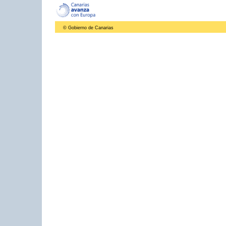
© Gobierno de Canarias