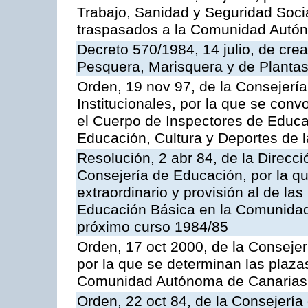
Trabajo, Sanidad y Seguridad Socia
traspasados a la Comunidad Autón
Decreto 570/1984, 14 julio, de cre
Pesquera, Marisquera y de Plantas
Orden, 19 nov 97, de la Consejerí
Institucionales, por la que se con
el Cuerpo de Inspectores de Educa
Educación, Cultura y Deportes de
Resolución, 2 abr 84, de la Direcc
Consejería de Educación, por la qu
extraordinario y provisión al de la
Educación Básica en la Comunidad
próximo curso 1984/85
Orden, 17 oct 2000, de la Consejer
por la que se determinan las plaza
Comunidad Autónoma de Canarias
Orden, 22 oct 84, de la Consejería 