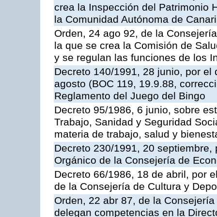
crea la Inspección del Patrimonio H
la Comunidad Autónoma de Canar
Orden, 24 ago 92, de la Consejería
la que se crea la Comisión de Salu
y se regulan las funciones de los
Decreto 140/1991, 28 junio, por el
agosto (BOC 119, 19.9.88, correcci
Reglamento del Juego del Bingo
Decreto 95/1986, 6 junio, sobre es
Trabajo, Sanidad y Seguridad Soci
materia de trabajo, salud y bienest
Decreto 230/1991, 20 septiembre, 
Orgánico de la Consejería de Eco
Decreto 66/1986, 18 de abril, por e
de la Consejería de Cultura y Depo
Orden, 22 abr 87, de la Consejería 
delegan competencias en la Direct