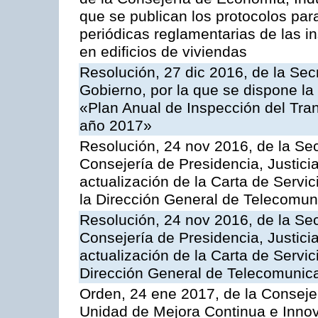
que se publican los protocolos par
periódicas reglamentarias de las 
en edificios de viviendas
Resolución, 27 dic 2016, de la Sec
Gobierno, por la que se dispone la
«Plan Anual de Inspección del Tran
año 2017»
Resolución, 24 nov 2016, de la Sec
Consejería de Presidencia, Justicia
actualización de la Carta de Servi
la Dirección General de Telecomu
Resolución, 24 nov 2016, de la Sec
Consejería de Presidencia, Justicia
actualización de la Carta de Servic
Dirección General de Telecomunic
Orden, 24 ene 2017, de la Consejer
Unidad de Mejora Continua e Innov