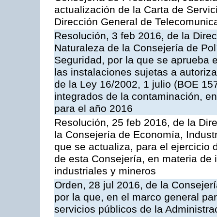
actualización de la Carta de Servic
Dirección General de Telecomunic
Resolución, 3 feb 2016, de la Dire
Naturaleza de la Consejería de Polít
Seguridad, por la que se aprueba 
las instalaciones sujetas a autoriz
de la Ley 16/2002, 1 julio (BOE 157
integrados de la contaminación, 
para el año 2016
Resolución, 25 feb 2016, de la Dir
la Consejería de Economía, Industr
que se actualiza, para el ejercici
de esta Consejería, en materia de 
industriales y mineros
Orden, 28 jul 2016, de la Consejerí
por la que, en el marco general pa
servicios públicos de la Administr