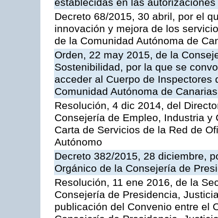
establecidas en las autorizaciones
Decreto 68/2015, 30 abril, por el q
innovación y mejora de los servici
de la Comunidad Autónoma de Can
Orden, 22 may 2015, de la Conseje
Sostenibilidad, por la que se conv
acceder al Cuerpo de Inspectores 
Comunidad Autónoma de Canarias
Resolución, 4 dic 2014, del Direct
Consejería de Empleo, Industria y 
Carta de Servicios de la Red de O
Autónomo
Decreto 382/2015, 28 diciembre, p
Orgánico de la Consejería de Presi
Resolución, 11 ene 2016, de la Sec
Consejería de Presidencia, Justicia
publicación del Convenio entre el 