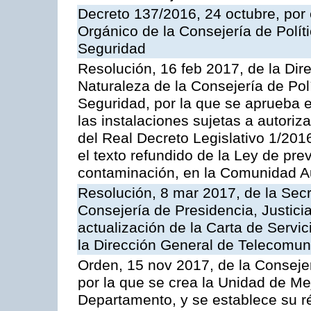
Decreto 137/2016, 24 octubre, por
Orgánico de la Consejería de Polític
Seguridad
Resolución, 16 feb 2017, de la Dir
Naturaleza de la Consejería de Polít
Seguridad, por la que se aprueba 
las instalaciones sujetas a autoriz
del Real Decreto Legislativo 1/201
el texto refundido de la Ley de pre
contaminación, en la Comunidad A
Resolución, 8 mar 2017, de la Secr
Consejería de Presidencia, Justicia
actualización de la Carta de Servi
la Dirección General de Telecomu
Orden, 15 nov 2017, de la Conseje
por la que se crea la Unidad de Me
Departamento, y se establece su 