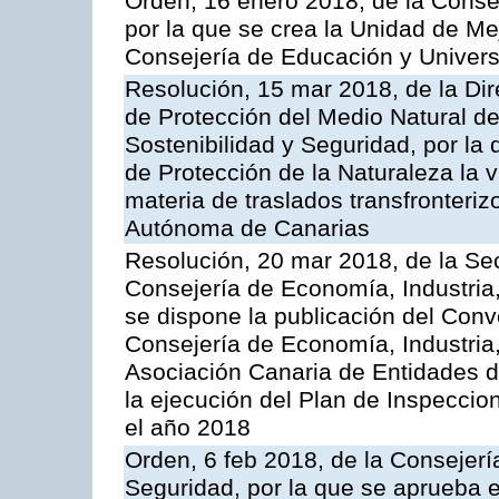
Orden, 16 enero 2018, de la Conse
por la que se crea la Unidad de Me
Consejería de Educación y Univer
Resolución, 15 mar 2018, de la Dir
de Protección del Medio Natural de l
Sostenibilidad y Seguridad, por la
de Protección de la Naturaleza la v
materia de traslados transfronteri
Autónoma de Canarias
Resolución, 20 mar 2018, de la Sec
Consejería de Economía, Industria
se dispone la publicación del Conv
Consejería de Economía, Industria
Asociación Canaria de Entidades d
la ejecución del Plan de Inspeccio
el año 2018
Orden, 6 feb 2018, de la Consejería 
Seguridad, por la que se aprueba e