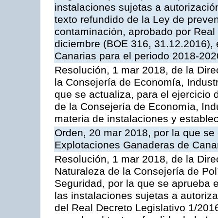
instalaciones sujetas a autorizació
texto refundido de la Ley de preven
contaminación, aprobado por Real 
diciembre (BOE 316, 31.12.2016),
Canarias para el periodo 2018-202
Resolución, 1 mar 2018, de la Dire
la Consejería de Economía, Industr
que se actualiza, para el ejercici
de la Consejería de Economía, Ind
materia de instalaciones y estable
Orden, 20 mar 2018, por la que se 
Explotaciones Ganaderas de Cana
Resolución, 1 mar 2018, de la Dire
Naturaleza de la Consejería de Polít
Seguridad, por la que se aprueba 
las instalaciones sujetas a autoriz
del Real Decreto Legislativo 1/201