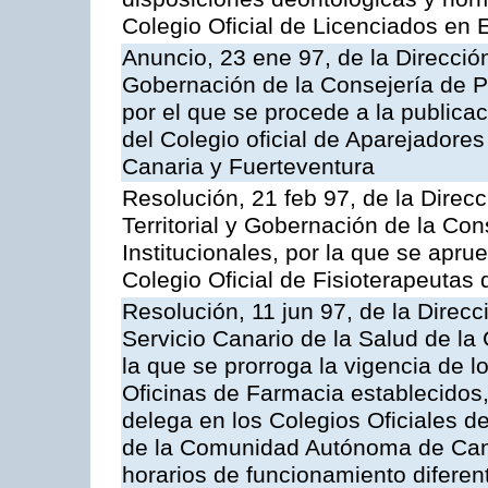
Colegio Oficial de Licenciados en
Anuncio, 23 ene 97, de la Dirección
Gobernación de la Consejería de Pr
por el que se procede a la publicac
del Colegio oficial de Aparejadore
Canaria y Fuerteventura
Resolución, 21 feb 97, de la Direc
Territorial y Gobernación de la Co
Institucionales, por la que se apru
Colegio Oficial de Fisioterapeutas
Resolución, 11 jun 97, de la Direc
Servicio Canario de la Salud de l
la que se prorroga la vigencia de l
Oficinas de Farmacia establecidos,
delega en los Colegios Oficiales 
de la Comunidad Autónoma de Cana
horarios de funcionamiento diferen