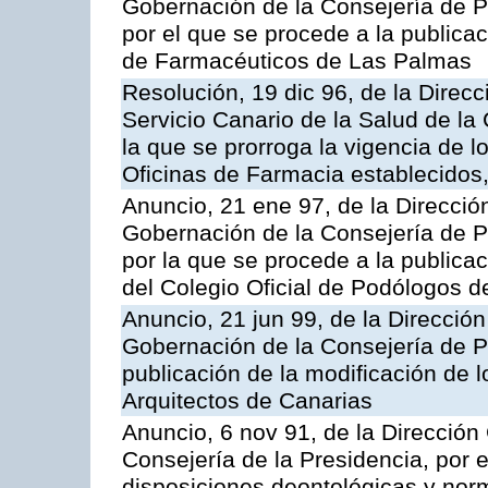
Gobernación de la Consejería de Pr
por el que se procede a la publicac
de Farmacéuticos de Las Palmas
Resolución, 19 dic 96, de la Direc
Servicio Canario de la Salud de l
la que se prorroga la vigencia de l
Oficinas de Farmacia establecidos,
Anuncio, 21 ene 97, de la Dirección
Gobernación de la Consejería de Pr
por la que se procede a la publicac
del Colegio Oficial de Podólogos d
Anuncio, 21 jun 99, de la Dirección
Gobernación de la Consejería de Pr
publicación de la modificación de l
Arquitectos de Canarias
Anuncio, 6 nov 91, de la Dirección 
Consejería de la Presidencia, por e
disposiciones deontológicas y nor