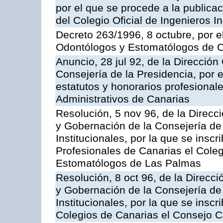
por el que se procede a la publicac
del Colegio Oficial de Ingenieros I
Decreto 263/1996, 8 octubre, por e
Odontólogos y Estomatólogos de C
Anuncio, 28 jul 92, de la Dirección 
Consejería de la Presidencia, por e
estatutos y honorarios profesionale
Administrativos de Canarias
Resolución, 5 nov 96, de la Direcci
y Gobernación de la Consejería de
Institucionales, por la que se inscr
Profesionales de Canarias el Coleg
Estomatólogos de Las Palmas
Resolución, 8 oct 96, de la Direcci
y Gobernación de la Consejería de
Institucionales, por la que se insc
Colegios de Canarias el Consejo 