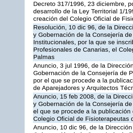
Decreto 317/1996, 23 diciembre, po
desarrollo de la Ley Territorial 1/
creación del Colegio Oficial de Fi
Resolución, 10 dic 96, de la Direcc
y Gobernación de la Consejería de
Institucionales, por la que se inscr
Profesionales de Canarias, el Cole
Palmas
Anuncio, 3 jul 1996, de la Direcció
Gobernación de la Consejería de Pr
por el que se procede a la publicac
de Aparejadores y Arquitectos Téc
Anuncio, 15 feb 2008, de la Direcci
y Gobernación de la Consejería de 
el que se procede a la publicación 
Colegio Oficial de Fisioterapeutas
Anuncio, 10 dic 96, de la Dirección