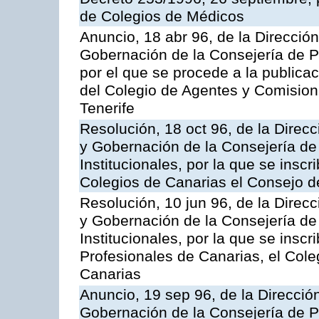
de Colegios de Médicos
Anuncio, 18 abr 96, de la Dirección
Gobernación de la Consejería de Pr
por el que se procede a la publicac
del Colegio de Agentes y Comisio
Tenerife
Resolución, 18 oct 96, de la Direcc
y Gobernación de la Consejería de
Institucionales, por la que se insc
Colegios de Canarias el Consejo d
Resolución, 10 jun 96, de la Direcc
y Gobernación de la Consejería de
Institucionales, por la que se inscr
Profesionales de Canarias, el Coleg
Canarias
Anuncio, 19 sep 96, de la Dirección
Gobernación de la Consejería de Pr