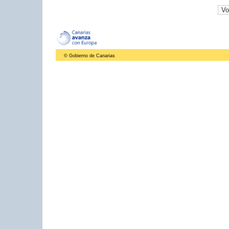
© Gobierno de Canarias