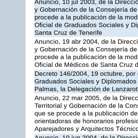
Anuncio, 10 jul 2003, de la Direcci
y Gobernación de la Consejería de 
procede a la publicación de la modi
Oficial de Graduados Sociales y D
Santa Cruz de Tenerife
Anuncio, 19 abr 2004, de la Direcci
y Gobernación de la Consejería de 
procede a la publicación de la modi
Oficial de Médicos de Santa Cruz d
Decreto 146/2004, 19 octubre, por 
Graduados Sociales y Diplomados 
Palmas, la Delegación de Lanzaro
Anuncio, 22 mar 2005, de la Direc
Territorial y Gobernación de la Cons
que se procede a la publicación de
orientadoras de honorarios profesio
Aparejadores y Arquitectos Técnic
Anuncio, 10 jun 2004, de la Direcci