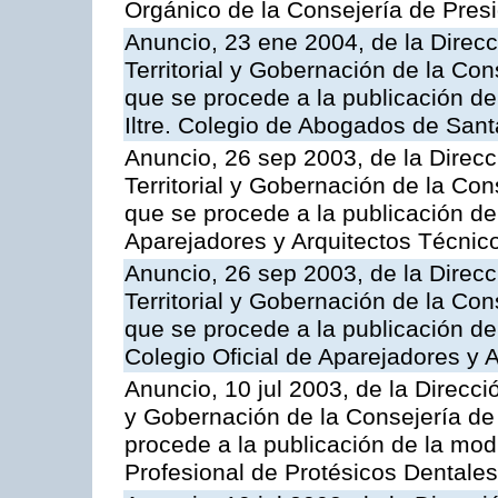
Orgánico de la Consejería de Presi
Anuncio, 23 ene 2004, de la Direc
Territorial y Gobernación de la Cons
que se procede a la publicación de 
Iltre. Colegio de Abogados de Sant
Anuncio, 26 sep 2003, de la Direc
Territorial y Gobernación de la Cons
que se procede a la publicación de 
Aparejadores y Arquitectos Técnic
Anuncio, 26 sep 2003, de la Direc
Territorial y Gobernación de la Cons
que se procede a la publicación de 
Colegio Oficial de Aparejadores y 
Anuncio, 10 jul 2003, de la Direcci
y Gobernación de la Consejería de 
procede a la publicación de la modi
Profesional de Protésicos Dentale