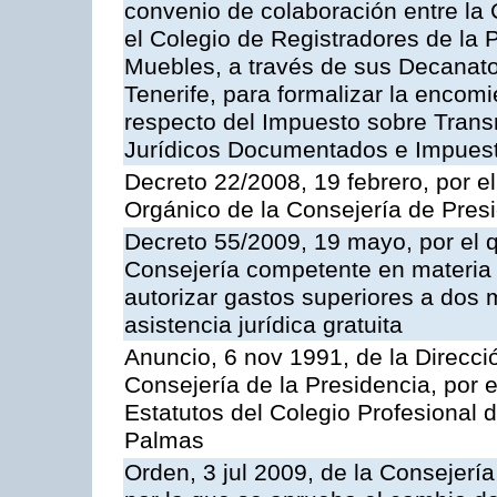
convenio de colaboración entre la
el Colegio de Registradores de la 
Muebles, a través de sus Decanat
Tenerife, para formalizar la encom
respecto del Impuesto sobre Trans
Jurídicos Documentados e Impues
Decreto 22/2008, 19 febrero, por 
Orgánico de la Consejería de Presi
Decreto 55/2009, 19 mayo, por el qu
Consejería competente en materia 
autorizar gastos superiores a dos m
asistencia jurídica gratuita
Anuncio, 6 nov 1991, de la Direcció
Consejería de la Presidencia, por e
Estatutos del Colegio Profesional 
Palmas
Orden, 3 jul 2009, de la Consejería