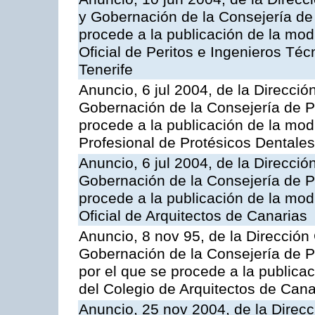
y Gobernación de la Consejería de 
procede a la publicación de la modi
Oficial de Peritos e Ingenieros Téc
Tenerife
Anuncio, 6 jul 2004, de la Direcció
Gobernación de la Consejería de Pr
procede a la publicación de la modi
Profesional de Protésicos Dentale
Anuncio, 6 jul 2004, de la Direcció
Gobernación de la Consejería de Pr
procede a la publicación de la modi
Oficial de Arquitectos de Canarias
Anuncio, 8 nov 95, de la Dirección 
Gobernación de la Consejería de Pr
por el que se procede a la publicac
del Colegio de Arquitectos de Cana
Anuncio, 25 nov 2004, de la Direc