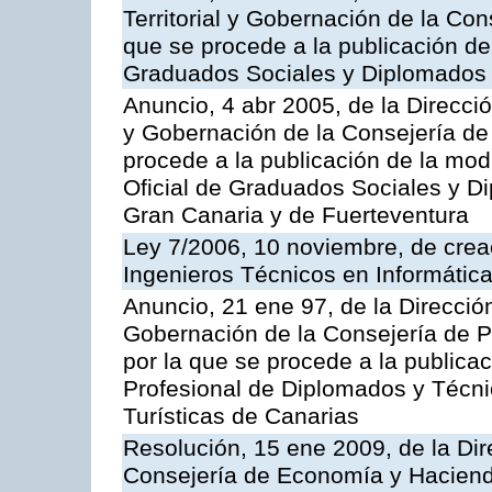
Territorial y Gobernación de la Cons
que se procede a la publicación de 
Graduados Sociales y Diplomados 
Anuncio, 4 abr 2005, de la Direcció
y Gobernación de la Consejería de 
procede a la publicación de la modi
Oficial de Graduados Sociales y D
Gran Canaria y de Fuerteventura
Ley 7/2006, 10 noviembre, de creac
Ingenieros Técnicos en Informátic
Anuncio, 21 ene 97, de la Dirección
Gobernación de la Consejería de Pr
por la que se procede a la publicac
Profesional de Diplomados y Técn
Turísticas de Canarias
Resolución, 15 ene 2009, de la Dir
Consejería de Economía y Hacienda