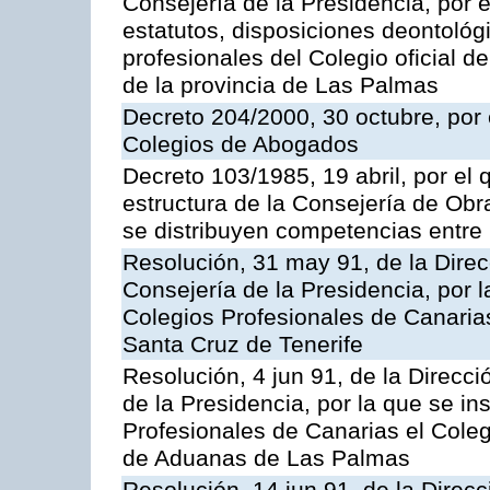
Consejería de la Presidencia, por e
estatutos, disposiciones deontoló
profesionales del Colegio oficial d
de la provincia de Las Palmas
Decreto 204/2000, 30 octubre, por 
Colegios de Abogados
Decreto 103/1985, 19 abril, por el 
estructura de la Consejería de Obra
se distribuyen competencias entre
Resolución, 31 may 91, de la Direcc
Consejería de la Presidencia, por l
Colegios Profesionales de Canarias
Santa Cruz de Tenerife
Resolución, 4 jun 91, de la Direcció
de la Presidencia, por la que se in
Profesionales de Canarias el Coleg
de Aduanas de Las Palmas