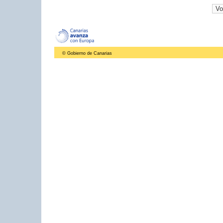
© Gobierno de Canarias