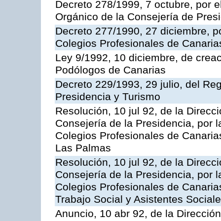
Decreto 278/1999, 7 octubre, por 
Orgánico de la Consejería de Pres
Decreto 277/1990, 27 diciembre, p
Colegios Profesionales de Canaria
Ley 9/1992, 10 diciembre, de creac
Podólogos de Canarias
Decreto 229/1993, 29 julio, del Re
Presidencia y Turismo
Resolución, 10 jul 92, de la Direcci
Consejería de la Presidencia, por l
Colegios Profesionales de Canarias
Las Palmas
Resolución, 10 jul 92, de la Direcci
Consejería de la Presidencia, por l
Colegios Profesionales de Canarias
Trabajo Social y Asistentes Social
Anuncio, 10 abr 92, de la Dirección 