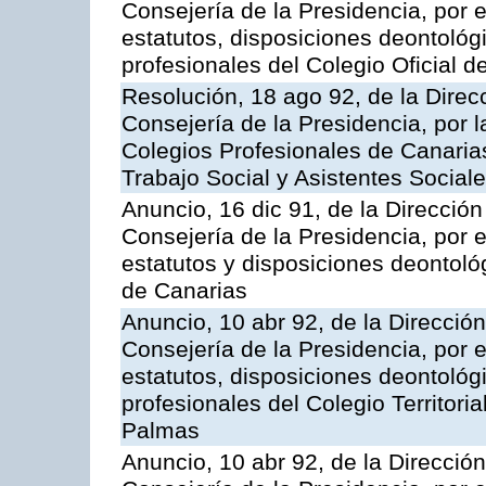
Consejería de la Presidencia, por e
estatutos, disposiciones deontoló
profesionales del Colegio Oficial 
Resolución, 18 ago 92, de la Direcc
Consejería de la Presidencia, por l
Colegios Profesionales de Canarias
Trabajo Social y Asistentes Social
Anuncio, 16 dic 91, de la Dirección 
Consejería de la Presidencia, por e
estatutos y disposiciones deontológ
de Canarias
Anuncio, 10 abr 92, de la Dirección 
Consejería de la Presidencia, por e
estatutos, disposiciones deontoló
profesionales del Colegio Territori
Palmas
Anuncio, 10 abr 92, de la Dirección 