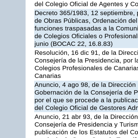
del Colegio Oficial de Agentes y 
Decreto 365/1983, 12 septiembre, p
de Obras Públicas, Ordenación del 
funciones traspasadas a la Comun
de Colegios Oficiales o Profesiona
junio (BOCAC 22, 16.8.83)
Resolución, 16 dic 91, de la Direcci
Consejería de la Presidencia, por l
Colegios Profesionales de Canarias
Canarias
Anuncio, 4 ago 98, de la Dirección 
Gobernación de la Consejería de Pr
por el que se procede a la publicac
del Colegio Oficial de Gestores Ad
Anuncio, 21 abr 93, de la Dirección 
Consejería de Presidencia y Turism
publicación de los Estatutos del Co