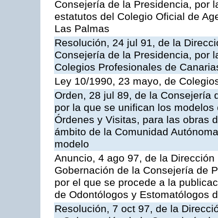
Consejería de la Presidencia, por l
estatutos del Colegio Oficial de A
Las Palmas
Resolución, 24 jul 91, de la Direcci
Consejería de la Presidencia, por l
Colegios Profesionales de Canaria
Ley 10/1990, 23 mayo, de Colegios
Orden, 28 jul 89, de la Consejería
por la que se unifican los modelos
Órdenes y Visitas, para las obras 
ámbito de la Comunidad Autónoma 
modelo
Anuncio, 4 ago 97, de la Dirección 
Gobernación de la Consejería de Pr
por el que se procede a la publicac
de Odontólogos y Estomatólogos 
Resolución, 7 oct 97, de la Direcci