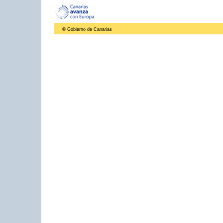
© Gobierno de Canarias