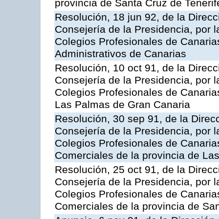
provincia de Santa Cruz de Tenerif
Resolución, 18 jun 92, de la Direcci
Consejería de la Presidencia, por l
Colegios Profesionales de Canarias
Administrativos de Canarias
Resolución, 10 oct 91, de la Direcci
Consejería de la Presidencia, por l
Colegios Profesionales de Canarias
Las Palmas de Gran Canaria
Resolución, 30 sep 91, de la Direcc
Consejería de la Presidencia, por l
Colegios Profesionales de Canarias
Comerciales de la provincia de La
Resolución, 25 oct 91, de la Direcci
Consejería de la Presidencia, por l
Colegios Profesionales de Canarias
Comerciales de la provincia de San