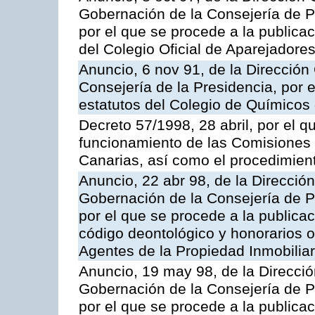
Gobernación de la Consejería de Pr
por el que se procede a la publicac
del Colegio Oficial de Aparejadore
Anuncio, 6 nov 91, de la Dirección 
Consejería de la Presidencia, por e
estatutos del Colegio de Químicos
Decreto 57/1998, 28 abril, por el q
funcionamiento de las Comisiones d
Canarias, así como el procedimien
Anuncio, 22 abr 98, de la Dirección
Gobernación de la Consejería de Pr
por el que se procede a la publicac
código deontológico y honorarios or
Agentes de la Propiedad Inmobilia
Anuncio, 19 may 98, de la Dirección
Gobernación de la Consejería de Pr
por el que se procede a la publicac