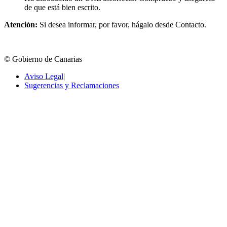
de que está bien escrito.
Atención:
Si desea informar, por favor, hágalo desde Contacto.
© Gobierno de Canarias
Aviso Legal
|
Sugerencias y Reclamaciones