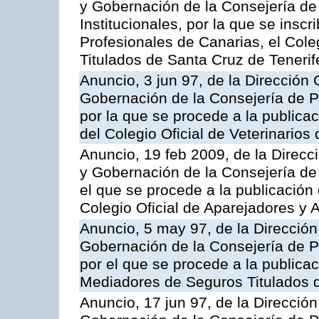
y Gobernación de la Consejería de
Institucionales, por la que se inscr
Profesionales de Canarias, el Col
Titulados de Santa Cruz de Tenerif
Anuncio, 3 jun 97, de la Dirección 
Gobernación de la Consejería de Pr
por la que se procede a la publicac
del Colegio Oficial de Veterinarios
Anuncio, 19 feb 2009, de la Direcci
y Gobernación de la Consejería de 
el que se procede a la publicación 
Colegio Oficial de Aparejadores y 
Anuncio, 5 may 97, de la Dirección 
Gobernación de la Consejería de Pr
por el que se procede a la publicac
Mediadores de Seguros Titulados d
Anuncio, 17 jun 97, de la Dirección