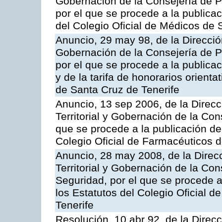
Gobernación de la Consejería de Pr
por el que se procede a la publicac
del Colegio Oficial de Médicos de 
Anuncio, 29 may 98, de la Dirección
Gobernación de la Consejería de Pr
por el que se procede a la publicac
y de la tarifa de honorarios orienta
de Santa Cruz de Tenerife
Anuncio, 13 sep 2006, de la Direc
Territorial y Gobernación de la Cons
que se procede a la publicación de 
Colegio Oficial de Farmacéuticos d
Anuncio, 28 may 2008, de la Direc
Territorial y Gobernación de la Con
Seguridad, por el que se procede a
los Estatutos del Colegio Oficial 
Tenerife
Resolución, 10 abr 92, de la Direcci