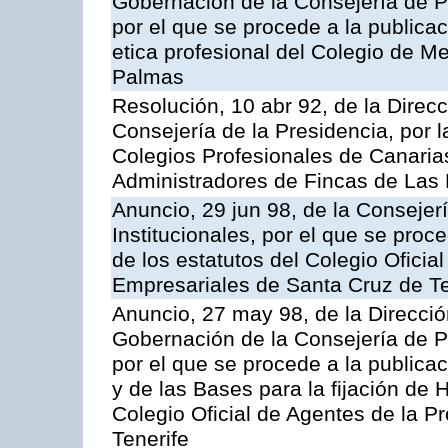
Gobernación de la Consejería de Pr
por el que se procede a la publicac
etica profesional del Colegio de M
Palmas
Resolución, 10 abr 92, de la Direcci
Consejería de la Presidencia, por l
Colegios Profesionales de Canarias 
Administradores de Fincas de Las
Anuncio, 29 jun 98, de la Consejer
Institucionales, por el que se proc
de los estatutos del Colegio Oficia
Empresariales de Santa Cruz de Te
Anuncio, 27 may 98, de la Dirección
Gobernación de la Consejería de Pr
por el que se procede a la publicac
y de las Bases para la fijación de 
Colegio Oficial de Agentes de la P
Tenerife