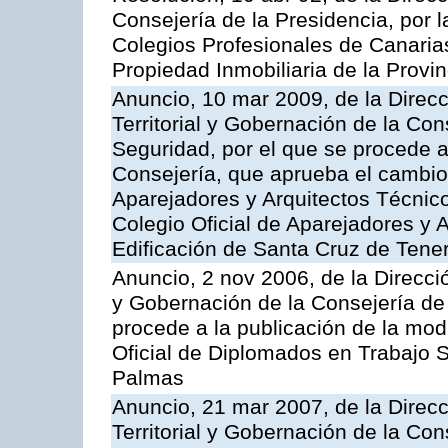
Consejería de la Presidencia, por l
Colegios Profesionales de Canarias
Propiedad Inmobiliaria de la Provi
Anuncio, 10 mar 2009, de la Direc
Territorial y Gobernación de la Con
Seguridad, por el que se procede a
Consejería, que aprueba el cambio
Aparejadores y Arquitectos Técnico
Colegio Oficial de Aparejadores y 
Edificación de Santa Cruz de Tener
Anuncio, 2 nov 2006, de la Direcció
y Gobernación de la Consejería de 
procede a la publicación de la modi
Oficial de Diplomados en Trabajo S
Palmas
Anuncio, 21 mar 2007, de la Direc
Territorial y Gobernación de la Cons