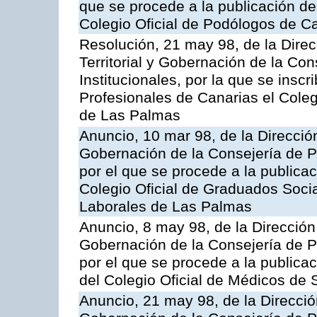
que se procede a la publicación de 
Colegio Oficial de Podólogos de C
Resolución, 21 may 98, de la Dire
Territorial y Gobernación de la Co
Institucionales, por la que se inscr
Profesionales de Canarias el Cole
de Las Palmas
Anuncio, 10 mar 98, de la Dirección
Gobernación de la Consejería de Pr
por el que se procede a la publicac
Colegio Oficial de Graduados Soci
Laborales de Las Palmas
Anuncio, 8 may 98, de la Dirección 
Gobernación de la Consejería de Pr
por el que se procede a la publicac
del Colegio Oficial de Médicos de 
Anuncio, 21 may 98, de la Dirección