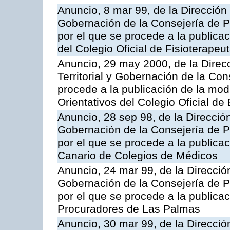
Anuncio, 8 mar 99, de la Dirección 
Gobernación de la Consejería de Pr
por el que se procede a la publicac
del Colegio Oficial de Fisioterapeu
Anuncio, 29 may 2000, de la Direc
Territorial y Gobernación de la Con
procede a la publicación de la modi
Orientativos del Colegio Oficial d
Anuncio, 28 sep 98, de la Dirección
Gobernación de la Consejería de Pr
por el que se procede a la publicac
Canario de Colegios de Médicos
Anuncio, 24 mar 99, de la Dirección
Gobernación de la Consejería de Pr
por el que se procede a la publicac
Procuradores de Las Palmas
Anuncio, 30 mar 99, de la Dirección