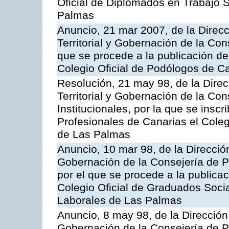
Oficial de Diplomados en Trabajo S
Palmas
Anuncio, 21 mar 2007, de la Direc
Territorial y Gobernación de la Cons
que se procede a la publicación de 
Colegio Oficial de Podólogos de C
Resolución, 21 may 98, de la Dire
Territorial y Gobernación de la Co
Institucionales, por la que se inscr
Profesionales de Canarias el Cole
de Las Palmas
Anuncio, 10 mar 98, de la Dirección
Gobernación de la Consejería de Pr
por el que se procede a la publicac
Colegio Oficial de Graduados Soci
Laborales de Las Palmas
Anuncio, 8 may 98, de la Dirección 
Gobernación de la Consejería de Pr