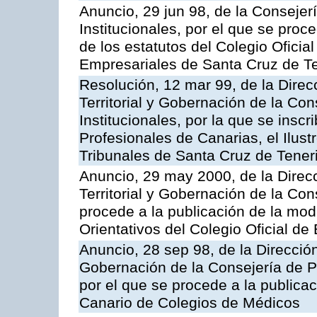
Anuncio, 29 jun 98, de la Consejer
Institucionales, por el que se proc
de los estatutos del Colegio Oficia
Empresariales de Santa Cruz de Te
Resolución, 12 mar 99, de la Direc
Territorial y Gobernación de la Co
Institucionales, por la que se inscr
Profesionales de Canarias, el Ilus
Tribunales de Santa Cruz de Tener
Anuncio, 29 may 2000, de la Direc
Territorial y Gobernación de la Con
procede a la publicación de la modi
Orientativos del Colegio Oficial d
Anuncio, 28 sep 98, de la Dirección
Gobernación de la Consejería de Pr
por el que se procede a la publicac
Canario de Colegios de Médicos