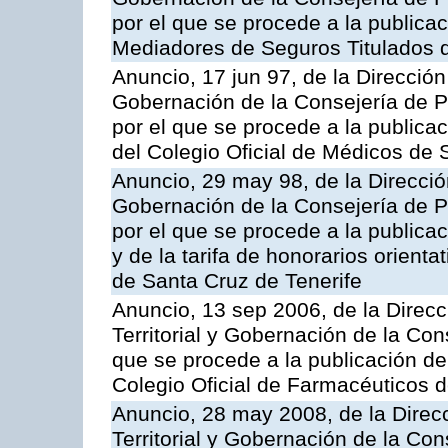
por el que se procede a la publicac
Mediadores de Seguros Titulados d
Anuncio, 17 jun 97, de la Dirección
Gobernación de la Consejería de Pr
por el que se procede a la publicac
del Colegio Oficial de Médicos de 
Anuncio, 29 may 98, de la Dirección
Gobernación de la Consejería de Pr
por el que se procede a la publicac
y de la tarifa de honorarios orienta
de Santa Cruz de Tenerife
Anuncio, 13 sep 2006, de la Direc
Territorial y Gobernación de la Cons
que se procede a la publicación de 
Colegio Oficial de Farmacéuticos d
Anuncio, 28 may 2008, de la Direc
Territorial y Gobernación de la Con