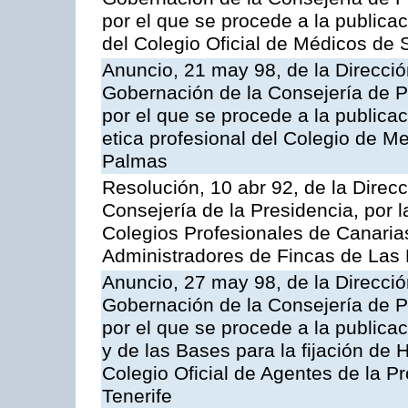
por el que se procede a la publicac
del Colegio Oficial de Médicos de 
Anuncio, 21 may 98, de la Dirección
Gobernación de la Consejería de Pr
por el que se procede a la publicac
etica profesional del Colegio de M
Palmas
Resolución, 10 abr 92, de la Direcci
Consejería de la Presidencia, por l
Colegios Profesionales de Canarias 
Administradores de Fincas de Las
Anuncio, 27 may 98, de la Dirección
Gobernación de la Consejería de Pr
por el que se procede a la publicac
y de las Bases para la fijación de 
Colegio Oficial de Agentes de la P
Tenerife