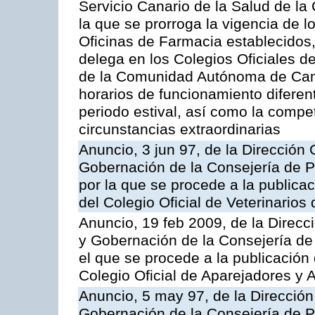
Servicio Canario de la Salud de l
la que se prorroga la vigencia de l
Oficinas de Farmacia establecidos,
delega en los Colegios Oficiales 
de la Comunidad Autónoma de Cana
horarios de funcionamiento diferen
periodo estival, así como la compe
circunstancias extraordinarias
Anuncio, 3 jun 97, de la Dirección 
Gobernación de la Consejería de Pr
por la que se procede a la publicac
del Colegio Oficial de Veterinarios
Anuncio, 19 feb 2009, de la Direcci
y Gobernación de la Consejería de 
el que se procede a la publicación 
Colegio Oficial de Aparejadores y 
Anuncio, 5 may 97, de la Dirección 
Gobernación de la Consejería de Pr