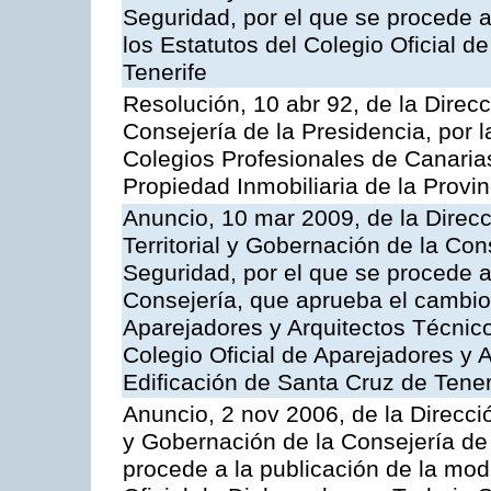
Seguridad, por el que se procede a
los Estatutos del Colegio Oficial 
Tenerife
Resolución, 10 abr 92, de la Direcci
Consejería de la Presidencia, por l
Colegios Profesionales de Canarias
Propiedad Inmobiliaria de la Provi
Anuncio, 10 mar 2009, de la Direc
Territorial y Gobernación de la Con
Seguridad, por el que se procede a
Consejería, que aprueba el cambio
Aparejadores y Arquitectos Técnico
Colegio Oficial de Aparejadores y 
Edificación de Santa Cruz de Tener
Anuncio, 2 nov 2006, de la Direcció
y Gobernación de la Consejería de 
procede a la publicación de la modi