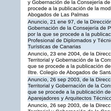
y Gobernación de la Consejería de 
procede a la publicación de la modi
Abogados de Las Palmas
Anuncio, 21 ene 97, de la Dirección
Gobernación de la Consejería de Pr
por la que se procede a la publicac
Profesional de Diplomados y Técn
Turísticas de Canarias
Anuncio, 23 ene 2004, de la Direc
Territorial y Gobernación de la Cons
que se procede a la publicación de 
Iltre. Colegio de Abogados de Sant
Anuncio, 26 sep 2003, de la Direc
Territorial y Gobernación de la Cons
que se procede a la publicación de 
Aparejadores y Arquitectos Técnic
Anuncio, 26 sep 2003, de la Direc