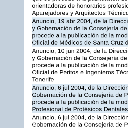
orientadoras de honorarios profesio
Aparejadores y Arquitectos Técnic
Anuncio, 19 abr 2004, de la Direcci
y Gobernación de la Consejería de 
procede a la publicación de la modi
Oficial de Médicos de Santa Cruz d
Anuncio, 10 jun 2004, de la Direcci
y Gobernación de la Consejería de 
procede a la publicación de la modi
Oficial de Peritos e Ingenieros Téc
Tenerife
Anuncio, 6 jul 2004, de la Direcció
Gobernación de la Consejería de Pr
procede a la publicación de la modi
Profesional de Protésicos Dentale
Anuncio, 6 jul 2004, de la Direcció
Gobernación de la Consejería de Pr