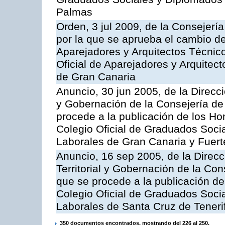
Palmas
Orden, 3 jul 2009, de la Consejería
por la que se aprueba el cambio de
Aparejadores y Arquitectos Técnico
Oficial de Aparejadores y Arquitec
de Gran Canaria
Anuncio, 30 jun 2005, de la Direcci
y Gobernación de la Consejería de 
procede a la publicación de los Ho
Colegio Oficial de Graduados Soci
Laborales de Gran Canaria y Fuert
Anuncio, 16 sep 2005, de la Direc
Territorial y Gobernación de la Cons
que se procede a la publicación de 
Colegio Oficial de Graduados Soci
Laborales de Santa Cruz de Teneri
350 documentos encontrados, mostrando del 226 al 250.