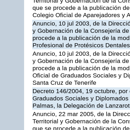
Territorial y Gobernación de la Cons
que se procede a la publicación de 
Colegio Oficial de Aparejadores y 
Anuncio, 10 jul 2003, de la Direcci
y Gobernación de la Consejería de 
procede a la publicación de la modi
Profesional de Protésicos Dentale
Anuncio, 10 jul 2003, de la Direcci
y Gobernación de la Consejería de 
procede a la publicación de la modi
Oficial de Graduados Sociales y D
Santa Cruz de Tenerife
Decreto 146/2004, 19 octubre, por 
Graduados Sociales y Diplomados 
Palmas, la Delegación de Lanzaro
Anuncio, 22 mar 2005, de la Direc
Territorial y Gobernación de la Cons
que se procede a la publicación de