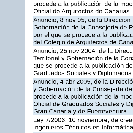
procede a la publicación de la modi
Oficial de Arquitectos de Canarias
Anuncio, 8 nov 95, de la Dirección 
Gobernación de la Consejería de Pr
por el que se procede a la publicac
del Colegio de Arquitectos de Cana
Anuncio, 25 nov 2004, de la Direc
Territorial y Gobernación de la Cons
que se procede a la publicación de 
Graduados Sociales y Diplomados 
Anuncio, 4 abr 2005, de la Direcció
y Gobernación de la Consejería de 
procede a la publicación de la modi
Oficial de Graduados Sociales y D
Gran Canaria y de Fuerteventura
Ley 7/2006, 10 noviembre, de creac
Ingenieros Técnicos en Informátic