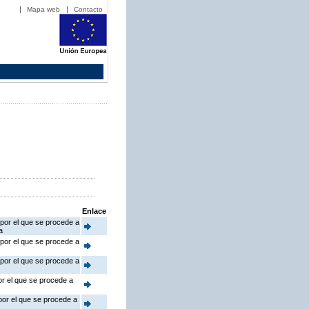
Mapa web
Contacto
Enlace
 por el que se procede a
a
 por el que se procede a
 por el que se procede a
or el que se procede a
 por el que se procede a