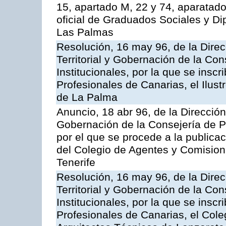
15, apartado M, 22 y 74, aparatado
oficial de Graduados Sociales y D
Las Palmas
Resolución, 16 may 96, de la Dire
Territorial y Gobernación de la Co
Institucionales, por la que se inscr
Profesionales de Canarias, el Ilus
de La Palma
Anuncio, 18 abr 96, de la Dirección
Gobernación de la Consejería de Pr
por el que se procede a la publicac
del Colegio de Agentes y Comisio
Tenerife
Resolución, 16 may 96, de la Dire
Territorial y Gobernación de la Co
Institucionales, por la que se inscr
Profesionales de Canarias, el Cole