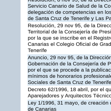
Servicio Canario de Salud de la C
delegación de competencias en los
de Santa Cruz de Tenerife y Las P
Resolución, 29 nov 95, de la Direc
Territorial de la Consejería de Pres
por la que se inscribe en el Regist
Canarias el Colegio Oficial de Gr
Tenerife
Anuncio, 29 nov 95, de la Dirección
Gobernación de la Consejería de Pr
por el que se procede a la publicac
mínimos de honorarios profesional
Sociales de Santa Cruz de Tenerif
Decreto 62/1996, 18 abril, por el q
Aparejadores y Arquitectos Técnic
Ley 1/1996, 31 mayo, de creación d
de Canarias