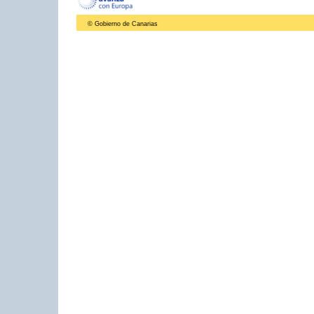
© Gobierno de Canarias