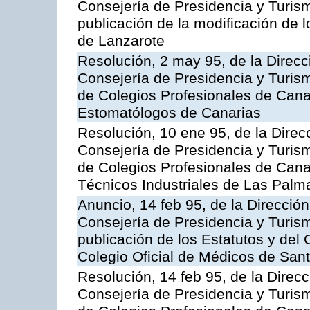
Consejería de Presidencia y Turism
publicación de la modificación de 
de Lanzarote
Resolución, 2 may 95, de la Direcci
Consejería de Presidencia y Turismo
de Colegios Profesionales de Canar
Estomatólogos de Canarias
Resolución, 10 ene 95, de la Direcc
Consejería de Presidencia y Turismo
de Colegios Profesionales de Canar
Técnicos Industriales de Las Palm
Anuncio, 14 feb 95, de la Dirección 
Consejería de Presidencia y Turism
publicación de los Estatutos y del
Colegio Oficial de Médicos de Sant
Resolución, 14 feb 95, de la Direcci
Consejería de Presidencia y Turismo