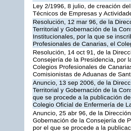
Ley 2/1996, 8 julio, de creación d
Técnicos de Empresas y Actividade
Resolución, 12 mar 96, de la Direc
Territorial y Gobernación de la Co
Institucionales, por la que se inscr
Profesionales de Canarias, el Co
Resolución, 14 oct 91, de la Direcci
Consejería de la Presidencia, por l
Colegios Profesionales de Canarias
Comisionistas de Aduanas de Sant
Anuncio, 13 sep 2006, de la Direc
Territorial y Gobernación de la Cons
que se procede a la publicación de 
Colegio Oficial de Enfermería de 
Anuncio, 25 abr 96, de la Dirección
Gobernación de la Consejería de Pr
por el que se procede a la publicac