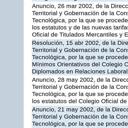
Anuncio, 26 mar 2002, de la Direc
Territorial y Gobernación de la Co
Tecnológica, por la que se procede
los estatutos y de las nuevas tarif
Oficial de Titulados Mercantiles y
Resolución, 15 abr 2002, de la Dir
Territorial y Gobernación de la Co
Tecnológica, por la que se procede
Mínimos Orientativos del Colegio O
Diplomados en Relaciones Labora
Anuncio, 28 may 2002, de la Direc
Territorial y Gobernación de la Co
Tecnológica, por la que se procede
los estatutos del Colegio Oficial d
Anuncio, 21 may 2002, de la Direc
Territorial y Gobernación de la Co
Tecnológica, por la que se procede