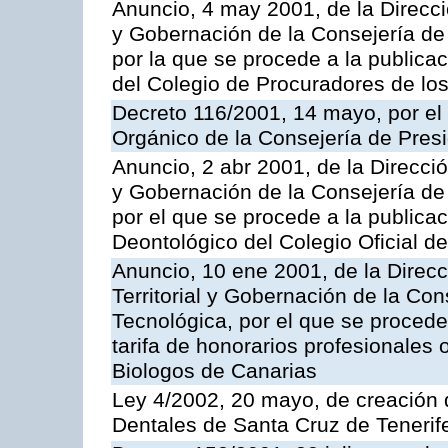
Anuncio, 4 may 2001, de la Direcci
y Gobernación de la Consejería de
por la que se procede a la publicac
del Colegio de Procuradores de los
Decreto 116/2001, 14 mayo, por el
Orgánico de la Consejería de Pres
Anuncio, 2 abr 2001, de la Direcció
y Gobernación de la Consejería de
por el que se procede a la publica
Deontológico del Colegio Oficial d
Anuncio, 10 ene 2001, de la Direc
Territorial y Gobernación de la Co
Tecnológica, por el que se procede 
tarifa de honorarios profesionales o
Biologos de Canarias
Ley 4/2002, 20 mayo, de creación d
Dentales de Santa Cruz de Tenerif