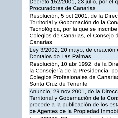
Decreto 152/2001, 23 julio, por el
Procuradores de Canarias
Resolución, 5 oct 2001, de la Dire
Territorial y Gobernación de la Co
Tecnológica, por la que se inscrib
Colegios de Canarias, el Consejo 
Canarias
Ley 3/2002, 20 mayo, de creación d
Dentales de Las Palmas
Resolución, 10 abr 1992, de la Dire
la Consejería de la Presidencia, po
Colegios Profesionales de Canarias
Santa Cruz de Tenerife
Anuncio, 29 nov 2001, de la Direc
Territorial y Gobernación de la Con
procede a la publicación de los es
de Agentes de la Propiedad Inmobil