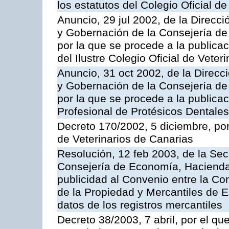
los estatutos del Colegio Oficial d
Anuncio, 29 jul 2002, de la Direcci
y Gobernación de la Consejería de
por la que se procede a la publicac
del Ilustre Colegio Oficial de Vete
Anuncio, 31 oct 2002, de la Direcci
y Gobernación de la Consejería de
por la que se procede a la publicac
Profesional de Protésicos Dentale
Decreto 170/2002, 5 diciembre, por
de Veterinarios de Canarias
Resolución, 12 feb 2003, de la Sec
Consejería de Economía, Hacienda
publicidad al Convenio entre la Co
de la Propiedad y Mercantiles de 
datos de los registros mercantiles
Decreto 38/2003, 7 abril, por el qu