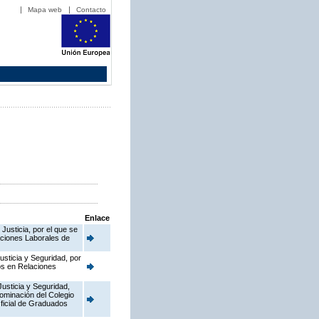
Mapa web
Contacto
Enlace
Justicia, por el que se
aciones Laborales de
usticia y Seguridad, por
dos en Relaciones
Justicia y Seguridad,
nominación del Colegio
ficial de Graduados