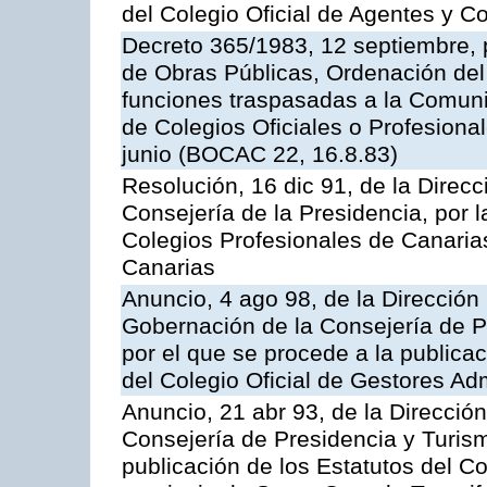
del Colegio Oficial de Agentes y 
Decreto 365/1983, 12 septiembre, p
de Obras Públicas, Ordenación del 
funciones traspasadas a la Comun
de Colegios Oficiales o Profesiona
junio (BOCAC 22, 16.8.83)
Resolución, 16 dic 91, de la Direcci
Consejería de la Presidencia, por l
Colegios Profesionales de Canarias
Canarias
Anuncio, 4 ago 98, de la Dirección 
Gobernación de la Consejería de Pr
por el que se procede a la publicac
del Colegio Oficial de Gestores Ad
Anuncio, 21 abr 93, de la Dirección 
Consejería de Presidencia y Turism
publicación de los Estatutos del Co