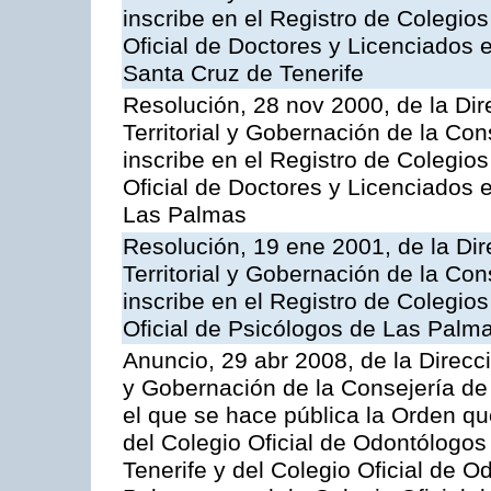
inscribe en el Registro de Colegio
Oficial de Doctores y Licenciados e
Santa Cruz de Tenerife
Resolución, 28 nov 2000, de la Dir
Territorial y Gobernación de la Con
inscribe en el Registro de Colegio
Oficial de Doctores y Licenciados e
Las Palmas
Resolución, 19 ene 2001, de la Di
Territorial y Gobernación de la Con
inscribe en el Registro de Colegio
Oficial de Psicólogos de Las Palm
Anuncio, 29 abr 2008, de la Direcci
y Gobernación de la Consejería de 
el que se hace pública la Orden q
del Colegio Oficial de Odontólogo
Tenerife y del Colegio Oficial de 