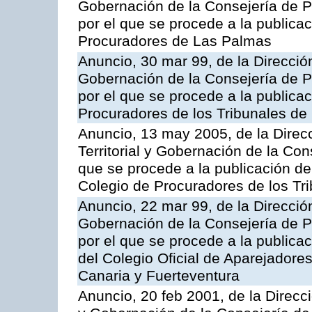
Gobernación de la Consejería de Pr
por el que se procede a la publicac
Procuradores de Las Palmas
Anuncio, 30 mar 99, de la Dirección
Gobernación de la Consejería de Pr
por el que se procede a la publicac
Procuradores de los Tribunales de
Anuncio, 13 may 2005, de la Direc
Territorial y Gobernación de la Cons
que se procede a la publicación de 
Colegio de Procuradores de los Tr
Anuncio, 22 mar 99, de la Dirección
Gobernación de la Consejería de Pr
por el que se procede a la publicac
del Colegio Oficial de Aparejadore
Canaria y Fuerteventura
Anuncio, 20 feb 2001, de la Direcci