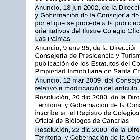
Anuncio, 13 jun 2002, de la Direcci
y Gobernación de la Consejería de
por el que se procede a la publica
orientativos del Ilustre Colegio Of
Las Palmas
Anuncio, 9 ene 95, de la Dirección 
Consejería de Presidencia y Turism
publicación de los Estatutos del Co
Propiedad Inmobiliaria de Santa Cr
Anuncio, 12 mar 2009, del Consejo
relativo a modificación del artícul
Resolución, 20 dic 2000, de la Dir
Territorial y Gobernación de la Con
inscribe en el Registro de Colegio
Oficial de Biólogos de Canarias
Resolución, 22 dic 2000, de la Dir
Territorial y Gobernación de la Con