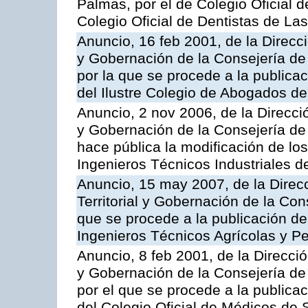
Palmas, por el de Colegio Oficial 
Colegio Oficial de Dentistas de La
Anuncio, 16 feb 2001, de la Direcci
y Gobernación de la Consejería de
por la que se procede a la publicac
del Ilustre Colegio de Abogados de
Anuncio, 2 nov 2006, de la Direcció
y Gobernación de la Consejería de 
hace pública la modificación de los
Ingenieros Técnicos Industriales d
Anuncio, 15 may 2007, de la Direc
Territorial y Gobernación de la Cons
que se procede a la publicación de 
Ingenieros Técnicos Agrícolas y P
Anuncio, 8 feb 2001, de la Direcció
y Gobernación de la Consejería de
por el que se procede a la publicac
del Colegio Oficial de Médicos de 