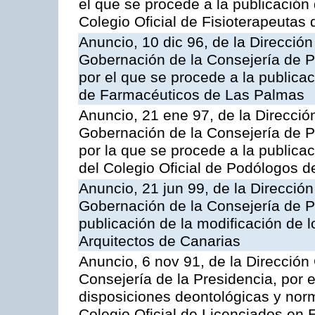
el que se procede a la publicación 
Colegio Oficial de Fisioterapeutas
Anuncio, 10 dic 96, de la Dirección
Gobernación de la Consejería de Pr
por el que se procede a la publicac
de Farmacéuticos de Las Palmas
Anuncio, 21 ene 97, de la Dirección
Gobernación de la Consejería de Pr
por la que se procede a la publicac
del Colegio Oficial de Podólogos d
Anuncio, 21 jun 99, de la Dirección
Gobernación de la Consejería de Pr
publicación de la modificación de l
Arquitectos de Canarias
Anuncio, 6 nov 91, de la Dirección 
Consejería de la Presidencia, por e
disposiciones deontológicas y nor
Colegio Oficial de Licenciados en