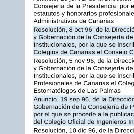
Consejería de la Presidencia, por e
estatutos y honorarios profesionale
Administrativos de Canarias
Resolución, 8 oct 96, de la Direcci
y Gobernación de la Consejería de
Institucionales, por la que se insc
Colegios de Canarias el Consejo 
Resolución, 5 nov 96, de la Direcci
y Gobernación de la Consejería de
Institucionales, por la que se inscr
Profesionales de Canarias el Coleg
Estomatólogos de Las Palmas
Anuncio, 19 sep 96, de la Dirección
Gobernación de la Consejería de Pr
por el que se procede a la publicac
del Colegio Oficial de Ingenieros I
Resolución, 10 dic 96, de la Direcc