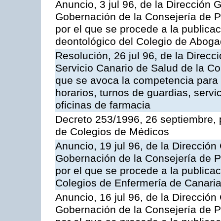
Anuncio, 3 jul 96, de la Dirección G
Gobernación de la Consejería de Pr
por el que se procede a la publicac
deontológico del Colegio de Abog
Resolución, 26 jul 96, de la Direcc
Servicio Canario de Salud de la C
que se avoca la competencia para r
horarios, turnos de guardias, serv
oficinas de farmacia
Decreto 253/1996, 26 septiembre, 
de Colegios de Médicos
Anuncio, 19 jul 96, de la Dirección 
Gobernación de la Consejería de Pr
por el que se procede a la publica
Colegios de Enfermería de Canari
Anuncio, 16 jul 96, de la Dirección 
Gobernación de la Consejería de Pr