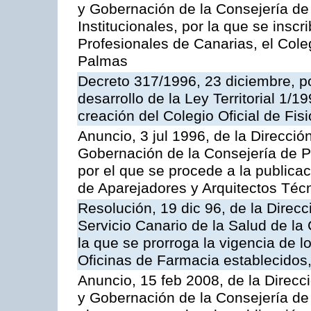
y Gobernación de la Consejería de
Institucionales, por la que se inscr
Profesionales de Canarias, el Cole
Palmas
Decreto 317/1996, 23 diciembre, po
desarrollo de la Ley Territorial 1/
creación del Colegio Oficial de Fi
Anuncio, 3 jul 1996, de la Direcció
Gobernación de la Consejería de Pr
por el que se procede a la publicac
de Aparejadores y Arquitectos Téc
Resolución, 19 dic 96, de la Direc
Servicio Canario de la Salud de l
la que se prorroga la vigencia de l
Oficinas de Farmacia establecidos,
Anuncio, 15 feb 2008, de la Direcci
y Gobernación de la Consejería de 