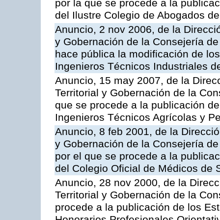
por la que se procede a la publicac
del Ilustre Colegio de Abogados de
Anuncio, 2 nov 2006, de la Direcció
y Gobernación de la Consejería de 
hace pública la modificación de los
Ingenieros Técnicos Industriales d
Anuncio, 15 may 2007, de la Direc
Territorial y Gobernación de la Cons
que se procede a la publicación de 
Ingenieros Técnicos Agrícolas y P
Anuncio, 8 feb 2001, de la Direcció
y Gobernación de la Consejería de
por el que se procede a la publicac
del Colegio Oficial de Médicos de 
Anuncio, 28 nov 2000, de la Direc
Territorial y Gobernación de la Con
procede a la publicación de los Es
Honorarios Profesionales Orientati