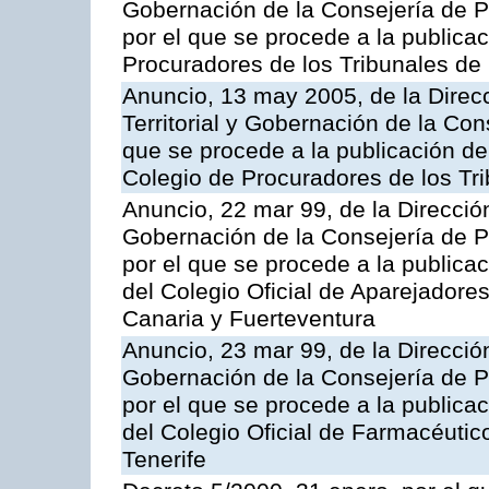
Gobernación de la Consejería de Pr
por el que se procede a la publicac
Procuradores de los Tribunales de
Anuncio, 13 may 2005, de la Direc
Territorial y Gobernación de la Cons
que se procede a la publicación de 
Colegio de Procuradores de los Tr
Anuncio, 22 mar 99, de la Dirección
Gobernación de la Consejería de Pr
por el que se procede a la publicac
del Colegio Oficial de Aparejadore
Canaria y Fuerteventura
Anuncio, 23 mar 99, de la Dirección
Gobernación de la Consejería de Pr
por el que se procede a la publicac
del Colegio Oficial de Farmacéutic
Tenerife