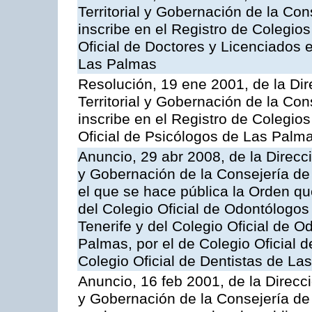
Territorial y Gobernación de la Con
inscribe en el Registro de Colegio
Oficial de Doctores y Licenciados e
Las Palmas
Resolución, 19 ene 2001, de la Di
Territorial y Gobernación de la Con
inscribe en el Registro de Colegio
Oficial de Psicólogos de Las Palm
Anuncio, 29 abr 2008, de la Direcci
y Gobernación de la Consejería de 
el que se hace pública la Orden q
del Colegio Oficial de Odontólogo
Tenerife y del Colegio Oficial de 
Palmas, por el de Colegio Oficial 
Colegio Oficial de Dentistas de La
Anuncio, 16 feb 2001, de la Direcci
y Gobernación de la Consejería de