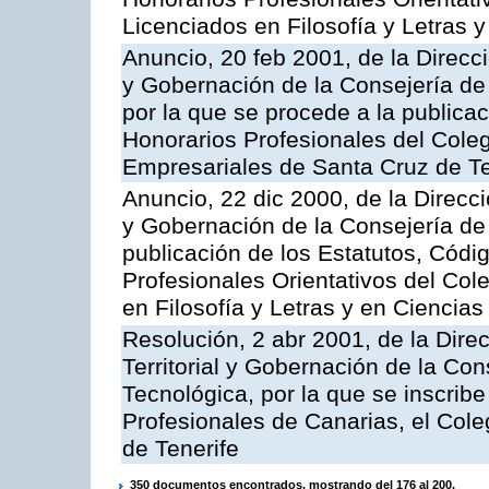
Licenciados en Filosofía y Letras 
Anuncio, 20 feb 2001, de la Direcci
y Gobernación de la Consejería de
por la que se procede a la publicac
Honorarios Profesionales del Colegi
Empresariales de Santa Cruz de Te
Anuncio, 22 dic 2000, de la Direcci
y Gobernación de la Consejería de 
publicación de los Estatutos, Códi
Profesionales Orientativos del Col
en Filosofía y Letras y en Ciencia
Resolución, 2 abr 2001, de la Dire
Territorial y Gobernación de la Co
Tecnológica, por la que se inscribe
Profesionales de Canarias, el Cole
de Tenerife
350 documentos encontrados, mostrando del 176 al 200.