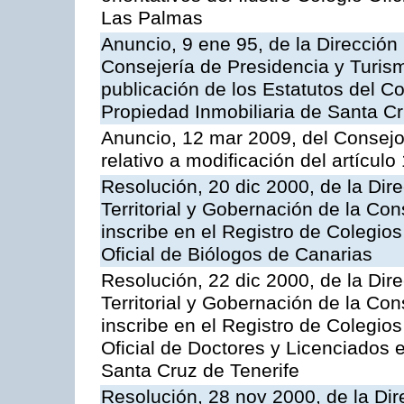
Las Palmas
Anuncio, 9 ene 95, de la Dirección 
Consejería de Presidencia y Turism
publicación de los Estatutos del Co
Propiedad Inmobiliaria de Santa Cr
Anuncio, 12 mar 2009, del Consejo
relativo a modificación del artícul
Resolución, 20 dic 2000, de la Dir
Territorial y Gobernación de la Con
inscribe en el Registro de Colegio
Oficial de Biólogos de Canarias
Resolución, 22 dic 2000, de la Dir
Territorial y Gobernación de la Con
inscribe en el Registro de Colegio
Oficial de Doctores y Licenciados e
Santa Cruz de Tenerife
Resolución, 28 nov 2000, de la Dir