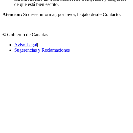
de que está bien escrito.
Atención:
Si desea informar, por favor, hágalo desde Contacto.
© Gobierno de Canarias
Aviso Legal
|
Sugerencias y Reclamaciones