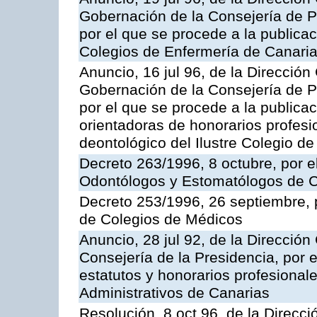
Gobernación de la Consejería de Pr
por el que se procede a la publica
Colegios de Enfermería de Canari
Anuncio, 16 jul 96, de la Dirección 
Gobernación de la Consejería de Pr
por el que se procede a la publica
orientadoras de honorarios profes
deontológico del Ilustre Colegio d
Decreto 263/1996, 8 octubre, por e
Odontólogos y Estomatólogos de C
Decreto 253/1996, 26 septiembre, 
de Colegios de Médicos
Anuncio, 28 jul 92, de la Dirección 
Consejería de la Presidencia, por e
estatutos y honorarios profesionale
Administrativos de Canarias
Resolución, 8 oct 96, de la Direcci