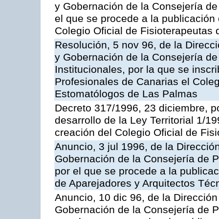
y Gobernación de la Consejería de 
el que se procede a la publicación 
Colegio Oficial de Fisioterapeutas
Resolución, 5 nov 96, de la Direcci
y Gobernación de la Consejería de
Institucionales, por la que se inscr
Profesionales de Canarias el Coleg
Estomatólogos de Las Palmas
Decreto 317/1996, 23 diciembre, po
desarrollo de la Ley Territorial 1/
creación del Colegio Oficial de Fi
Anuncio, 3 jul 1996, de la Direcció
Gobernación de la Consejería de Pr
por el que se procede a la publicac
de Aparejadores y Arquitectos Téc
Anuncio, 10 dic 96, de la Dirección
Gobernación de la Consejería de Pr