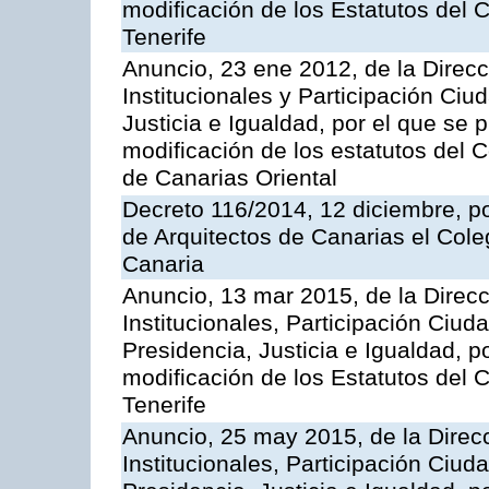
modificación de los Estatutos del
Tenerife
Anuncio, 23 ene 2012, de la Direc
Institucionales y Participación Ci
Justicia e Igualdad, por el que se 
modificación de los estatutos del C
de Canarias Oriental
Decreto 116/2014, 12 diciembre, po
de Arquitectos de Canarias el Cole
Canaria
Anuncio, 13 mar 2015, de la Direc
Institucionales, Participación Ciu
Presidencia, Justicia e Igualdad, p
modificación de los Estatutos del
Tenerife
Anuncio, 25 may 2015, de la Direc
Institucionales, Participación Ciu