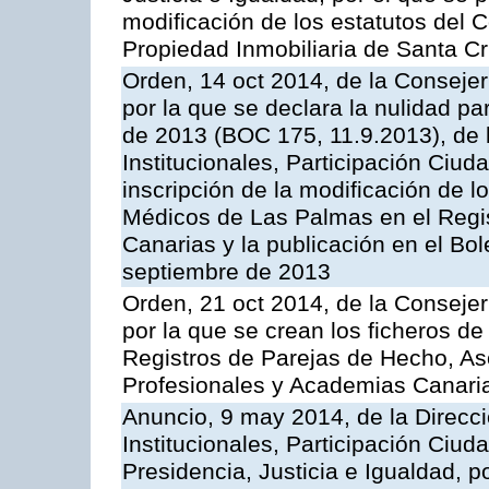
modificación de los estatutos del C
Propiedad Inmobiliaria de Santa Cr
Orden, 14 oct 2014, de la Consejerí
por la que se declara la nulidad pa
de 2013 (BOC 175, 11.9.2013), de 
Institucionales, Participación Ciu
inscripción de la modificación de lo
Médicos de Las Palmas en el Regis
Canarias y la publicación en el Bol
septiembre de 2013
Orden, 21 oct 2014, de la Consejerí
por la que se crean los ficheros de
Registros de Parejas de Hecho, As
Profesionales y Academias Canari
Anuncio, 9 may 2014, de la Direcc
Institucionales, Participación Ciu
Presidencia, Justicia e Igualdad, p