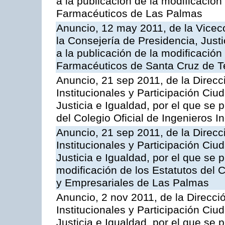
a la publicación de la modificación 
Farmacéuticos de Las Palmas
Anuncio, 12 may 2011, de la Vicec
la Consejería de Presidencia, Just
a la publicación de la modificación 
Farmacéuticos de Santa Cruz de T
Anuncio, 21 sep 2011, de la Direc
Institucionales y Participación Ci
Justicia e Igualdad, por el que se 
del Colegio Oficial de Ingenieros I
Anuncio, 21 sep 2011, de la Direc
Institucionales y Participación Ci
Justicia e Igualdad, por el que se 
modificación de los Estatutos del C
y Empresariales de Las Palmas
Anuncio, 2 nov 2011, de la Direcc
Institucionales y Participación Ci
Justicia e Igualdad, por el que se 