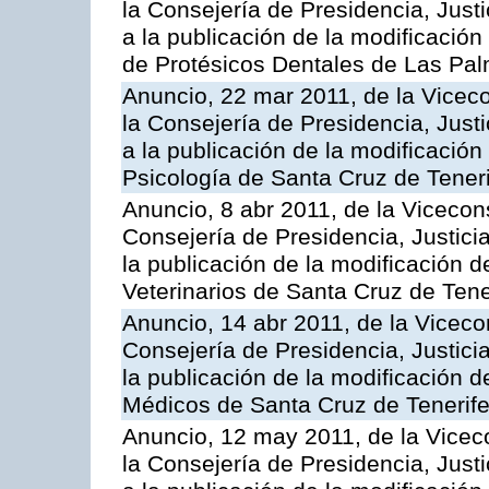
la Consejería de Presidencia, Just
a la publicación de la modificación
de Protésicos Dentales de Las Pa
Anuncio, 22 mar 2011, de la Viceco
la Consejería de Presidencia, Just
a la publicación de la modificación 
Psicología de Santa Cruz de Tener
Anuncio, 8 abr 2011, de la Vicecon
Consejería de Presidencia, Justici
la publicación de la modificación de
Veterinarios de Santa Cruz de Tene
Anuncio, 14 abr 2011, de la Viceco
Consejería de Presidencia, Justici
la publicación de la modificación de
Médicos de Santa Cruz de Tenerif
Anuncio, 12 may 2011, de la Vicec
la Consejería de Presidencia, Just