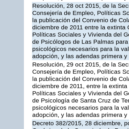
Resolución, 28 oct 2015, de la Sec
Consejería de Empleo, Políticas So
la publicación del Convenio de Col
diciembre de 2011 entre la extinta
Políticas Sociales y Vivienda del G
de Psicólogos de Las Palmas para 
psicológicos necesarios para la v
adopción, y las adendas primera 
Resolución, 29 oct 2015, de la Sec
Consejería de Empleo, Políticas So
la publicación del Convenio de Col
diciembre de 2011, entre la extinta
Políticas Sociales y Vivienda del G
de Psicología de Santa Cruz de Ten
psicológicos necesarios para la v
adopción, y las adendas primera 
Decreto 382/2015, 28 diciembre, p