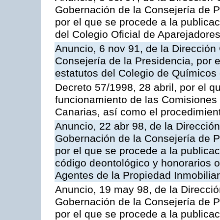
Gobernación de la Consejería de Pr
por el que se procede a la publicac
del Colegio Oficial de Aparejadore
Anuncio, 6 nov 91, de la Dirección 
Consejería de la Presidencia, por e
estatutos del Colegio de Químicos
Decreto 57/1998, 28 abril, por el q
funcionamiento de las Comisiones d
Canarias, así como el procedimien
Anuncio, 22 abr 98, de la Dirección
Gobernación de la Consejería de Pr
por el que se procede a la publicac
código deontológico y honorarios or
Agentes de la Propiedad Inmobilia
Anuncio, 19 may 98, de la Dirección
Gobernación de la Consejería de Pr
por el que se procede a la publicac