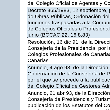
del Colegio Oficial de Agentes y 
Decreto 365/1983, 12 septiembre, p
de Obras Públicas, Ordenación del 
funciones traspasadas a la Comun
de Colegios Oficiales o Profesiona
junio (BOCAC 22, 16.8.83)
Resolución, 16 dic 91, de la Direcci
Consejería de la Presidencia, por l
Colegios Profesionales de Canarias
Canarias
Anuncio, 4 ago 98, de la Dirección 
Gobernación de la Consejería de Pr
por el que se procede a la publicac
del Colegio Oficial de Gestores Ad
Anuncio, 21 abr 93, de la Dirección 
Consejería de Presidencia y Turism
publicación de los Estatutos del Co