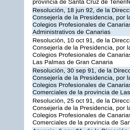
provincia de Santa Cruz de Tenerif
Resolución, 18 jun 92, de la Direcci
Consejería de la Presidencia, por l
Colegios Profesionales de Canarias
Administrativos de Canarias
Resolución, 10 oct 91, de la Direcci
Consejería de la Presidencia, por l
Colegios Profesionales de Canarias
Las Palmas de Gran Canaria
Resolución, 30 sep 91, de la Direcc
Consejería de la Presidencia, por l
Colegios Profesionales de Canarias
Comerciales de la provincia de La
Resolución, 25 oct 91, de la Direcci
Consejería de la Presidencia, por l
Colegios Profesionales de Canarias
Comerciales de la provincia de San