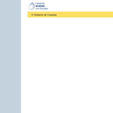
© Gobierno de Canarias