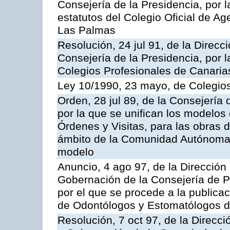
Consejería de la Presidencia, por l
estatutos del Colegio Oficial de A
Las Palmas
Resolución, 24 jul 91, de la Direcci
Consejería de la Presidencia, por l
Colegios Profesionales de Canaria
Ley 10/1990, 23 mayo, de Colegios
Orden, 28 jul 89, de la Consejería
por la que se unifican los modelos
Órdenes y Visitas, para las obras 
ámbito de la Comunidad Autónoma 
modelo
Anuncio, 4 ago 97, de la Dirección 
Gobernación de la Consejería de Pr
por el que se procede a la publicac
de Odontólogos y Estomatólogos 
Resolución, 7 oct 97, de la Direcci