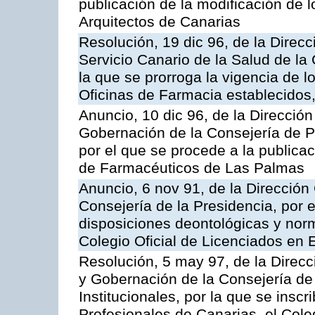
publicación de la modificación de l
Arquitectos de Canarias
Resolución, 19 dic 96, de la Direc
Servicio Canario de la Salud de l
la que se prorroga la vigencia de l
Oficinas de Farmacia establecidos,
Anuncio, 10 dic 96, de la Dirección
Gobernación de la Consejería de Pr
por el que se procede a la publicac
de Farmacéuticos de Las Palmas
Anuncio, 6 nov 91, de la Dirección 
Consejería de la Presidencia, por e
disposiciones deontológicas y nor
Colegio Oficial de Licenciados en
Resolución, 5 may 97, de la Direcci
y Gobernación de la Consejería de
Institucionales, por la que se inscr
Profesionales de Canarias, el Col