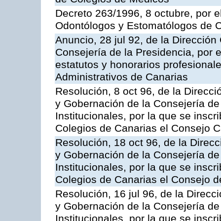
Decreto 263/1996, 8 octubre, por e
Odontólogos y Estomatólogos de C
Anuncio, 28 jul 92, de la Dirección 
Consejería de la Presidencia, por e
estatutos y honorarios profesionale
Administrativos de Canarias
Resolución, 8 oct 96, de la Direcci
y Gobernación de la Consejería de
Institucionales, por la que se insc
Colegios de Canarias el Consejo 
Resolución, 18 oct 96, de la Direcc
y Gobernación de la Consejería de
Institucionales, por la que se insc
Colegios de Canarias el Consejo d
Resolución, 16 jul 96, de la Direcc
y Gobernación de la Consejería de
Institucionales, por la que se inscr