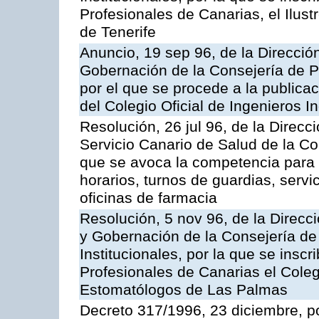
Profesionales de Canarias, el Ilus
de Tenerife
Anuncio, 19 sep 96, de la Dirección
Gobernación de la Consejería de Pr
por el que se procede a la publicac
del Colegio Oficial de Ingenieros I
Resolución, 26 jul 96, de la Direcc
Servicio Canario de Salud de la C
que se avoca la competencia para r
horarios, turnos de guardias, serv
oficinas de farmacia
Resolución, 5 nov 96, de la Direcci
y Gobernación de la Consejería de
Institucionales, por la que se inscr
Profesionales de Canarias el Coleg
Estomatólogos de Las Palmas
Decreto 317/1996, 23 diciembre, po