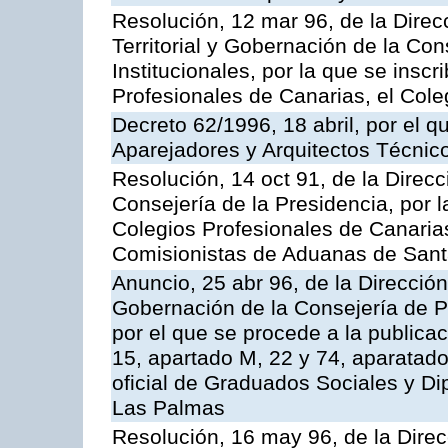
Resolución, 12 mar 96, de la Direc
Territorial y Gobernación de la Co
Institucionales, por la que se inscr
Profesionales de Canarias, el Co
Decreto 62/1996, 18 abril, por el q
Aparejadores y Arquitectos Técnic
Resolución, 14 oct 91, de la Direcci
Consejería de la Presidencia, por l
Colegios Profesionales de Canarias
Comisionistas de Aduanas de Sant
Anuncio, 25 abr 96, de la Dirección
Gobernación de la Consejería de Pr
por el que se procede a la publicac
15, apartado M, 22 y 74, aparatado
oficial de Graduados Sociales y D
Las Palmas
Resolución, 16 may 96, de la Dire