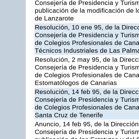
Consejería de Presidencia y Turism
publicación de la modificación de 
de Lanzarote
Resolución, 10 ene 95, de la Direcc
Consejería de Presidencia y Turismo
de Colegios Profesionales de Canar
Técnicos Industriales de Las Palm
Resolución, 2 may 95, de la Direcci
Consejería de Presidencia y Turismo
de Colegios Profesionales de Canar
Estomatólogos de Canarias
Resolución, 14 feb 95, de la Direcci
Consejería de Presidencia y Turismo
de Colegios Profesionales de Canar
Santa Cruz de Tenerife
Anuncio, 14 feb 95, de la Dirección 
Consejería de Presidencia y Turism