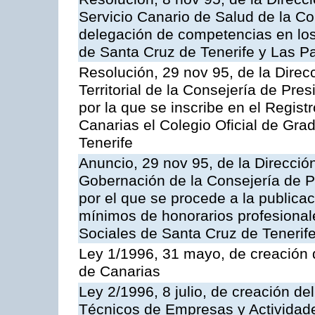
Servicio Canario de Salud de la C
delegación de competencias en los
de Santa Cruz de Tenerife y Las P
Resolución, 29 nov 95, de la Direc
Territorial de la Consejería de Pres
por la que se inscribe en el Regist
Canarias el Colegio Oficial de Gr
Tenerife
Anuncio, 29 nov 95, de la Dirección
Gobernación de la Consejería de Pr
por el que se procede a la publicac
mínimos de honorarios profesional
Sociales de Santa Cruz de Tenerif
Ley 1/1996, 31 mayo, de creación d
de Canarias
Ley 2/1996, 8 julio, de creación d
Técnicos de Empresas y Actividade