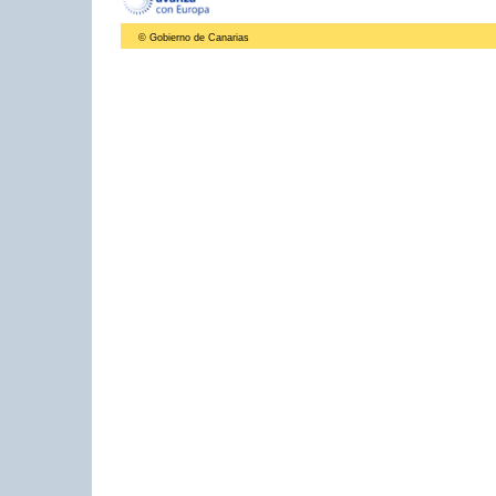
© Gobierno de Canarias