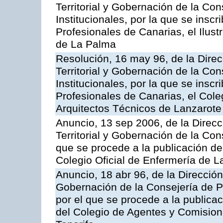
Territorial y Gobernación de la Co
Institucionales, por la que se inscr
Profesionales de Canarias, el Ilus
de La Palma
Resolución, 16 may 96, de la Dire
Territorial y Gobernación de la Co
Institucionales, por la que se inscr
Profesionales de Canarias, el Cole
Arquitectos Técnicos de Lanzarote
Anuncio, 13 sep 2006, de la Direc
Territorial y Gobernación de la Cons
que se procede a la publicación de 
Colegio Oficial de Enfermería de 
Anuncio, 18 abr 96, de la Dirección
Gobernación de la Consejería de Pr
por el que se procede a la publicac
del Colegio de Agentes y Comisio