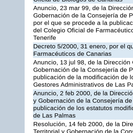
Anuncio, 23 mar 99, de la Dirección
Gobernación de la Consejería de Pr
por el que se procede a la publicac
del Colegio Oficial de Farmacéutic
Tenerife
Decreto 5/2000, 31 enero, por el q
Farmacéuticos de Canarias
Anuncio, 13 jul 98, de la Dirección 
Gobernación de la Consejería de Pr
publicación de la modificación de l
Gestores Administrativos de Las 
Anuncio, 2 feb 2000, de la Direcció
y Gobernación de la Consejería de 
publicación de los estatutos modif
de Las Palmas
Resolución, 14 feb 2000, de la Dir
Territorial y Gobernación de la Con