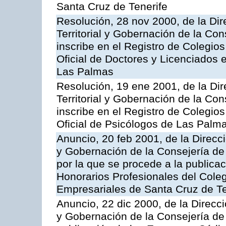
Santa Cruz de Tenerife
Resolución, 28 nov 2000, de la Dir
Territorial y Gobernación de la Con
inscribe en el Registro de Colegio
Oficial de Doctores y Licenciados e
Las Palmas
Resolución, 19 ene 2001, de la Di
Territorial y Gobernación de la Con
inscribe en el Registro de Colegio
Oficial de Psicólogos de Las Palm
Anuncio, 20 feb 2001, de la Direcci
y Gobernación de la Consejería de
por la que se procede a la publicac
Honorarios Profesionales del Colegi
Empresariales de Santa Cruz de Te
Anuncio, 22 dic 2000, de la Direcci
y Gobernación de la Consejería de 