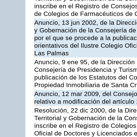
inscribe en el Registro de Consejo
de Colegios de Farmacéuticos de 
Anuncio, 13 jun 2002, de la Direcci
y Gobernación de la Consejería de
por el que se procede a la publica
orientativos del Ilustre Colegio Of
Las Palmas
Anuncio, 9 ene 95, de la Dirección 
Consejería de Presidencia y Turism
publicación de los Estatutos del Co
Propiedad Inmobiliaria de Santa Cr
Anuncio, 12 mar 2009, del Consejo
relativo a modificación del artícul
Resolución, 22 dic 2000, de la Dir
Territorial y Gobernación de la Con
inscribe en el Registro de Colegio
Oficial de Doctores y Licenciados e