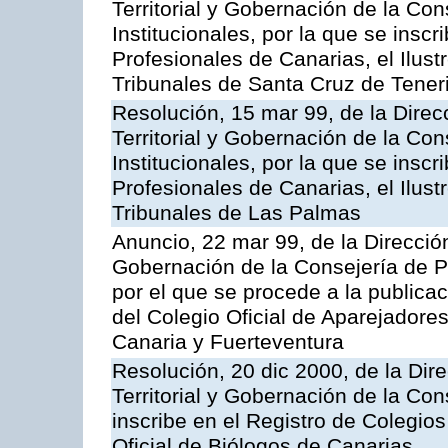
Territorial y Gobernación de la Co
Institucionales, por la que se inscr
Profesionales de Canarias, el Ilus
Tribunales de Santa Cruz de Tener
Resolución, 15 mar 99, de la Direc
Territorial y Gobernación de la Co
Institucionales, por la que se inscr
Profesionales de Canarias, el Ilus
Tribunales de Las Palmas
Anuncio, 22 mar 99, de la Dirección
Gobernación de la Consejería de Pr
por el que se procede a la publicac
del Colegio Oficial de Aparejadore
Canaria y Fuerteventura
Resolución, 20 dic 2000, de la Dir
Territorial y Gobernación de la Con
inscribe en el Registro de Colegio
Oficial de Biólogos de Canarias