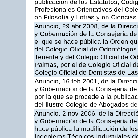
publicación de los Estatutos, Códi
Profesionales Orientativos del Col
en Filosofía y Letras y en Ciencia
Anuncio, 29 abr 2008, de la Direcci
y Gobernación de la Consejería de 
el que se hace pública la Orden q
del Colegio Oficial de Odontólogo
Tenerife y del Colegio Oficial de 
Palmas, por el de Colegio Oficial 
Colegio Oficial de Dentistas de La
Anuncio, 16 feb 2001, de la Direcci
y Gobernación de la Consejería de
por la que se procede a la publicac
del Ilustre Colegio de Abogados de
Anuncio, 2 nov 2006, de la Direcció
y Gobernación de la Consejería de 
hace pública la modificación de los
Ingenieros Técnicos Industriales d