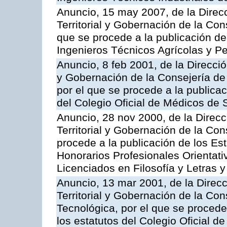
Anuncio, 15 may 2007, de la Direc
Territorial y Gobernación de la Cons
que se procede a la publicación de 
Ingenieros Técnicos Agrícolas y P
Anuncio, 8 feb 2001, de la Direcció
y Gobernación de la Consejería de
por el que se procede a la publicac
del Colegio Oficial de Médicos de 
Anuncio, 28 nov 2000, de la Direc
Territorial y Gobernación de la Con
procede a la publicación de los Es
Honorarios Profesionales Orientati
Licenciados en Filosofía y Letras 
Anuncio, 13 mar 2001, de la Direc
Territorial y Gobernación de la Co
Tecnológica, por el que se procede
los estatutos del Colegio Oficial d