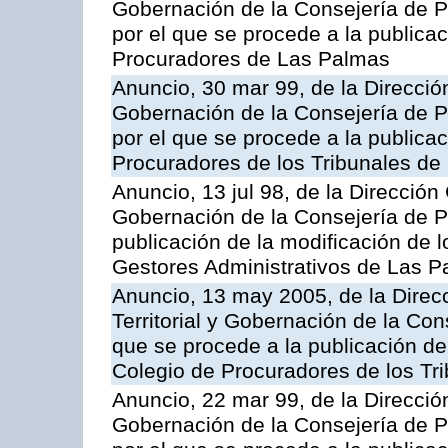
Gobernación de la Consejería de Pr
por el que se procede a la publicac
Procuradores de Las Palmas
Anuncio, 30 mar 99, de la Dirección
Gobernación de la Consejería de Pr
por el que se procede a la publicac
Procuradores de los Tribunales de
Anuncio, 13 jul 98, de la Dirección 
Gobernación de la Consejería de Pr
publicación de la modificación de l
Gestores Administrativos de Las 
Anuncio, 13 may 2005, de la Direc
Territorial y Gobernación de la Cons
que se procede a la publicación de 
Colegio de Procuradores de los Tr
Anuncio, 22 mar 99, de la Dirección
Gobernación de la Consejería de Pr