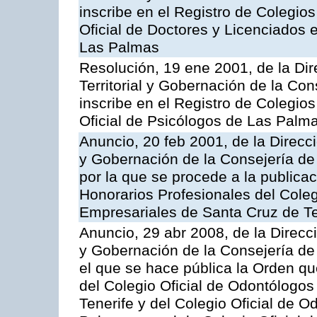
inscribe en el Registro de Colegio
Oficial de Doctores y Licenciados e
Las Palmas
Resolución, 19 ene 2001, de la Di
Territorial y Gobernación de la Con
inscribe en el Registro de Colegio
Oficial de Psicólogos de Las Palm
Anuncio, 20 feb 2001, de la Direcci
y Gobernación de la Consejería de
por la que se procede a la publicac
Honorarios Profesionales del Colegi
Empresariales de Santa Cruz de Te
Anuncio, 29 abr 2008, de la Direcci
y Gobernación de la Consejería de 
el que se hace pública la Orden q
del Colegio Oficial de Odontólogo
Tenerife y del Colegio Oficial de 