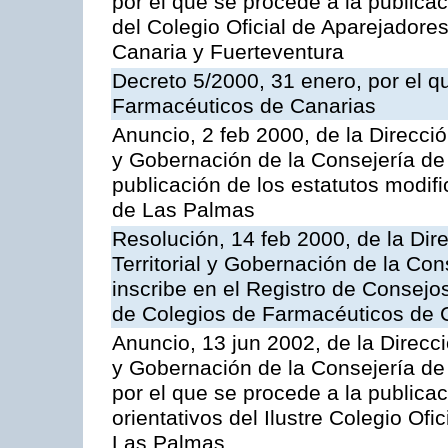
por el que se procede a la publicac
del Colegio Oficial de Aparejadore
Canaria y Fuerteventura
Decreto 5/2000, 31 enero, por el q
Farmacéuticos de Canarias
Anuncio, 2 feb 2000, de la Direcció
y Gobernación de la Consejería de 
publicación de los estatutos modif
de Las Palmas
Resolución, 14 feb 2000, de la Dir
Territorial y Gobernación de la Con
inscribe en el Registro de Consejo
de Colegios de Farmacéuticos de 
Anuncio, 13 jun 2002, de la Direcci
y Gobernación de la Consejería de
por el que se procede a la publica
orientativos del Ilustre Colegio Of
Las Palmas