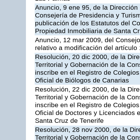
Anuncio, 9 ene 95, de la Dirección 
Consejería de Presidencia y Turism
publicación de los Estatutos del Co
Propiedad Inmobiliaria de Santa Cr
Anuncio, 12 mar 2009, del Consejo
relativo a modificación del artícul
Resolución, 20 dic 2000, de la Dir
Territorial y Gobernación de la Con
inscribe en el Registro de Colegio
Oficial de Biólogos de Canarias
Resolución, 22 dic 2000, de la Dir
Territorial y Gobernación de la Con
inscribe en el Registro de Colegio
Oficial de Doctores y Licenciados e
Santa Cruz de Tenerife
Resolución, 28 nov 2000, de la Dir
Territorial y Gobernación de la Con