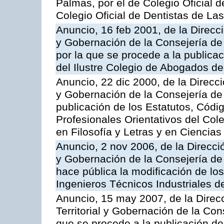
Palmas, por el de Colegio Oficial 
Colegio Oficial de Dentistas de La
Anuncio, 16 feb 2001, de la Direcci
y Gobernación de la Consejería de
por la que se procede a la publicac
del Ilustre Colegio de Abogados de
Anuncio, 22 dic 2000, de la Direcci
y Gobernación de la Consejería de 
publicación de los Estatutos, Códi
Profesionales Orientativos del Col
en Filosofía y Letras y en Ciencia
Anuncio, 2 nov 2006, de la Direcció
y Gobernación de la Consejería de 
hace pública la modificación de los
Ingenieros Técnicos Industriales d
Anuncio, 15 may 2007, de la Direc
Territorial y Gobernación de la Cons
que se procede a la publicación de 