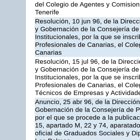
del Colegio de Agentes y Comisio
Tenerife
Resolución, 10 jun 96, de la Direcc
y Gobernación de la Consejería de
Institucionales, por la que se inscr
Profesionales de Canarias, el Coleg
Canarias
Resolución, 15 jul 96, de la Direcc
y Gobernación de la Consejería de
Institucionales, por la que se inscr
Profesionales de Canarias, el Cole
Técnicos de Empresas y Actividade
Anuncio, 25 abr 96, de la Dirección
Gobernación de la Consejería de Pr
por el que se procede a la publicac
15, apartado M, 22 y 74, aparatado
oficial de Graduados Sociales y D