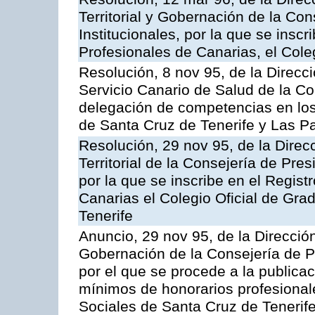
Territorial y Gobernación de la Co
Institucionales, por la que se inscr
Profesionales de Canarias, el Co
Resolución, 8 nov 95, de la Direcc
Servicio Canario de Salud de la C
delegación de competencias en los
de Santa Cruz de Tenerife y Las P
Resolución, 29 nov 95, de la Direc
Territorial de la Consejería de Pres
por la que se inscribe en el Regist
Canarias el Colegio Oficial de Gr
Tenerife
Anuncio, 29 nov 95, de la Dirección
Gobernación de la Consejería de Pr
por el que se procede a la publicac
mínimos de honorarios profesional
Sociales de Santa Cruz de Tenerif