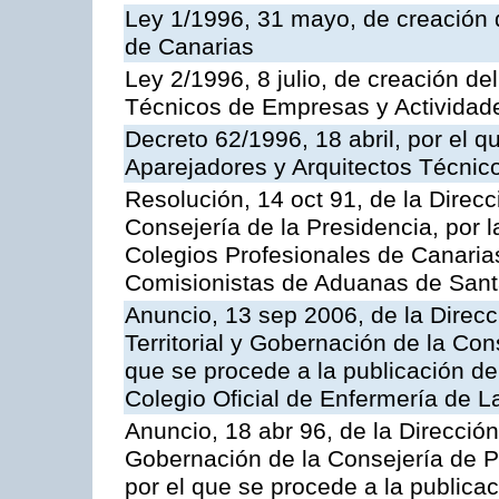
Ley 1/1996, 31 mayo, de creación d
de Canarias
Ley 2/1996, 8 julio, de creación d
Técnicos de Empresas y Actividade
Decreto 62/1996, 18 abril, por el q
Aparejadores y Arquitectos Técnic
Resolución, 14 oct 91, de la Direcci
Consejería de la Presidencia, por l
Colegios Profesionales de Canarias
Comisionistas de Aduanas de Sant
Anuncio, 13 sep 2006, de la Direc
Territorial y Gobernación de la Cons
que se procede a la publicación de 
Colegio Oficial de Enfermería de 
Anuncio, 18 abr 96, de la Dirección
Gobernación de la Consejería de Pr
por el que se procede a la publicac