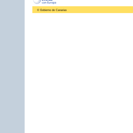
© Gobierno de Canarias