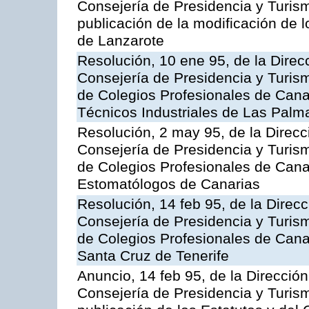
Consejería de Presidencia y Turism
publicación de la modificación de 
de Lanzarote
Resolución, 10 ene 95, de la Direcc
Consejería de Presidencia y Turismo
de Colegios Profesionales de Canar
Técnicos Industriales de Las Palm
Resolución, 2 may 95, de la Direcci
Consejería de Presidencia y Turismo
de Colegios Profesionales de Canar
Estomatólogos de Canarias
Resolución, 14 feb 95, de la Direcci
Consejería de Presidencia y Turismo
de Colegios Profesionales de Canar
Santa Cruz de Tenerife
Anuncio, 14 feb 95, de la Dirección 
Consejería de Presidencia y Turism