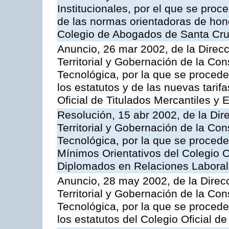
Institucionales, por el que se proce
de las normas orientadoras de hon
Colegio de Abogados de Santa Cr
Anuncio, 26 mar 2002, de la Direc
Territorial y Gobernación de la Co
Tecnológica, por la que se procede
los estatutos y de las nuevas tarif
Oficial de Titulados Mercantiles y
Resolución, 15 abr 2002, de la Dir
Territorial y Gobernación de la Co
Tecnológica, por la que se procede
Mínimos Orientativos del Colegio O
Diplomados en Relaciones Labora
Anuncio, 28 may 2002, de la Direc
Territorial y Gobernación de la Co
Tecnológica, por la que se procede
los estatutos del Colegio Oficial d