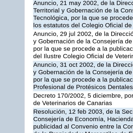
Anuncio, 21 may 2002, de la Direc
Territorial y Gobernación de la Co
Tecnológica, por la que se procede
los estatutos del Colegio Oficial d
Anuncio, 29 jul 2002, de la Direcci
y Gobernación de la Consejería de
por la que se procede a la publicac
del Ilustre Colegio Oficial de Vete
Anuncio, 31 oct 2002, de la Direcci
y Gobernación de la Consejería de
por la que se procede a la publicac
Profesional de Protésicos Dentale
Decreto 170/2002, 5 diciembre, por
de Veterinarios de Canarias
Resolución, 12 feb 2003, de la Sec
Consejería de Economía, Hacienda
publicidad al Convenio entre la Co