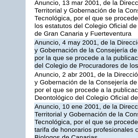
Anuncio, 13 mar 2001, de la Direc
Territorial y Gobernación de la Co
Tecnológica, por el que se procede
los estatutos del Colegio Oficial d
de Gran Canaria y Fuerteventura
Anuncio, 4 may 2001, de la Direcci
y Gobernación de la Consejería de
por la que se procede a la publicac
del Colegio de Procuradores de los
Anuncio, 2 abr 2001, de la Direcció
y Gobernación de la Consejería de
por el que se procede a la publica
Deontológico del Colegio Oficial d
Anuncio, 10 ene 2001, de la Direc
Territorial y Gobernación de la Co
Tecnológica, por el que se procede 
tarifa de honorarios profesionales o
Biologos de Canarias