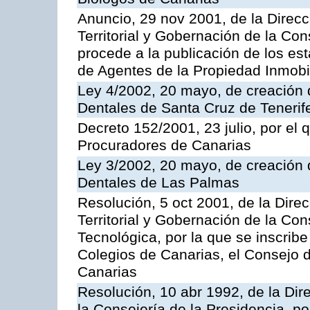
Anuncio, 29 nov 2001, de la Direc
Territorial y Gobernación de la Con
procede a la publicación de los es
de Agentes de la Propiedad Inmobil
Ley 4/2002, 20 mayo, de creación d
Dentales de Santa Cruz de Tenerif
Decreto 152/2001, 23 julio, por el
Procuradores de Canarias
Ley 3/2002, 20 mayo, de creación d
Dentales de Las Palmas
Resolución, 5 oct 2001, de la Dire
Territorial y Gobernación de la Co
Tecnológica, por la que se inscrib
Colegios de Canarias, el Consejo 
Canarias
Resolución, 10 abr 1992, de la Dire
la Consejería de la Presidencia, po