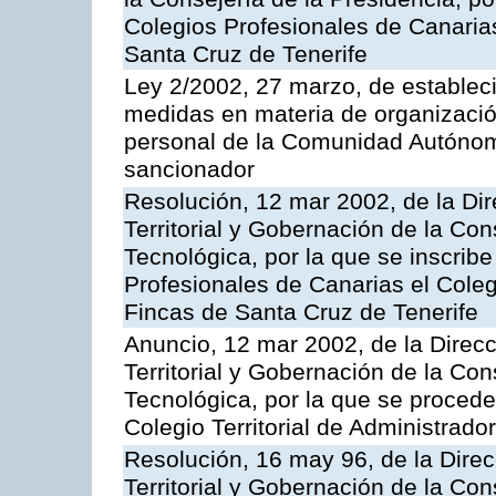
Colegios Profesionales de Canarias
Santa Cruz de Tenerife
Ley 2/2002, 27 marzo, de estableci
medidas en materia de organización 
personal de la Comunidad Autónom
sancionador
Resolución, 12 mar 2002, de la Di
Territorial y Gobernación de la Co
Tecnológica, por la que se inscribe
Profesionales de Canarias el Colegi
Fincas de Santa Cruz de Tenerife
Anuncio, 12 mar 2002, de la Direc
Territorial y Gobernación de la Co
Tecnológica, por la que se procede 
Colegio Territorial de Administrad
Resolución, 16 may 96, de la Dire
Territorial y Gobernación de la Co