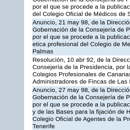
por el que se procede a la publicac
del Colegio Oficial de Médicos de 
Anuncio, 21 may 98, de la Dirección
Gobernación de la Consejería de Pr
por el que se procede a la publicac
etica profesional del Colegio de M
Palmas
Resolución, 10 abr 92, de la Direcci
Consejería de la Presidencia, por l
Colegios Profesionales de Canarias 
Administradores de Fincas de Las
Anuncio, 27 may 98, de la Dirección
Gobernación de la Consejería de Pr
por el que se procede a la publicac
y de las Bases para la fijación de 
Colegio Oficial de Agentes de la P
Tenerife