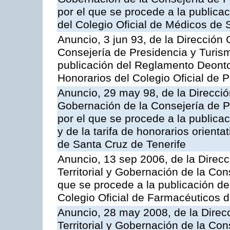
por el que se procede a la publicac
del Colegio Oficial de Médicos de 
Anuncio, 3 jun 93, de la Dirección G
Consejería de Presidencia y Turism
publicación del Reglamento Deonto
Honorarios del Colegio Oficial de
Anuncio, 29 may 98, de la Dirección
Gobernación de la Consejería de Pr
por el que se procede a la publicac
y de la tarifa de honorarios orienta
de Santa Cruz de Tenerife
Anuncio, 13 sep 2006, de la Direc
Territorial y Gobernación de la Cons
que se procede a la publicación de 
Colegio Oficial de Farmacéuticos d
Anuncio, 28 may 2008, de la Direc
Territorial y Gobernación de la Con