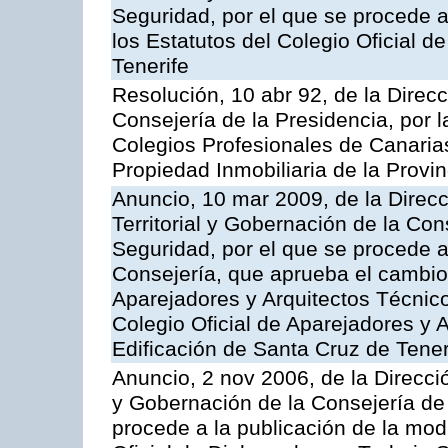
Seguridad, por el que se procede a
los Estatutos del Colegio Oficial 
Tenerife
Resolución, 10 abr 92, de la Direcci
Consejería de la Presidencia, por l
Colegios Profesionales de Canarias
Propiedad Inmobiliaria de la Provi
Anuncio, 10 mar 2009, de la Direc
Territorial y Gobernación de la Con
Seguridad, por el que se procede a
Consejería, que aprueba el cambio
Aparejadores y Arquitectos Técnico
Colegio Oficial de Aparejadores y 
Edificación de Santa Cruz de Tener
Anuncio, 2 nov 2006, de la Direcció
y Gobernación de la Consejería de 
procede a la publicación de la modi