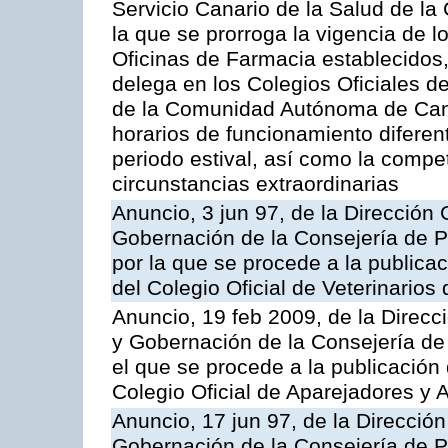
Servicio Canario de la Salud de l
la que se prorroga la vigencia de l
Oficinas de Farmacia establecidos,
delega en los Colegios Oficiales 
de la Comunidad Autónoma de Cana
horarios de funcionamiento diferen
periodo estival, así como la compe
circunstancias extraordinarias
Anuncio, 3 jun 97, de la Dirección 
Gobernación de la Consejería de Pr
por la que se procede a la publicac
del Colegio Oficial de Veterinarios
Anuncio, 19 feb 2009, de la Direcci
y Gobernación de la Consejería de 
el que se procede a la publicación 
Colegio Oficial de Aparejadores y 
Anuncio, 17 jun 97, de la Dirección
Gobernación de la Consejería de Pr