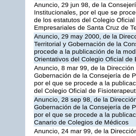
Anuncio, 29 jun 98, de la Consejer
Institucionales, por el que se proc
de los estatutos del Colegio Oficia
Empresariales de Santa Cruz de Te
Anuncio, 29 may 2000, de la Direc
Territorial y Gobernación de la Con
procede a la publicación de la modi
Orientativos del Colegio Oficial d
Anuncio, 8 mar 99, de la Dirección 
Gobernación de la Consejería de Pr
por el que se procede a la publicac
del Colegio Oficial de Fisioterapeu
Anuncio, 28 sep 98, de la Dirección
Gobernación de la Consejería de Pr
por el que se procede a la publicac
Canario de Colegios de Médicos
Anuncio, 24 mar 99, de la Dirección