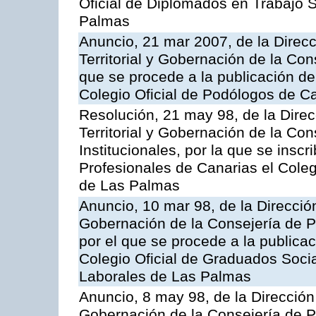
Oficial de Diplomados en Trabajo S
Palmas
Anuncio, 21 mar 2007, de la Direc
Territorial y Gobernación de la Cons
que se procede a la publicación de 
Colegio Oficial de Podólogos de C
Resolución, 21 may 98, de la Dire
Territorial y Gobernación de la Co
Institucionales, por la que se inscr
Profesionales de Canarias el Cole
de Las Palmas
Anuncio, 10 mar 98, de la Dirección
Gobernación de la Consejería de Pr
por el que se procede a la publicac
Colegio Oficial de Graduados Soci
Laborales de Las Palmas
Anuncio, 8 may 98, de la Dirección 
Gobernación de la Consejería de Pr