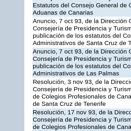
Estatutos del Consejo General de 
Aduanas de Canarias
Anuncio, 7 oct 93, de la Dirección G
Consejería de Presidencia y Turism
publicación de los estatutos del Co
Administrativos de Santa Cruz de T
Anuncio, 7 oct 93, de la Dirección G
Consejería de Presidencia y Turism
publicación de los estatutos del Co
Administrativos de Las Palmas
Resolución, 3 nov 93, de la Direcci
Consejería de Presidencia y Turismo
de Colegios Profesionales de Canari
de Santa Cruz de Tenerife
Resolución, 17 nov 93, de la Direcc
Consejería de Presidencia y Turismo
de Colegios Profesionales de Canari