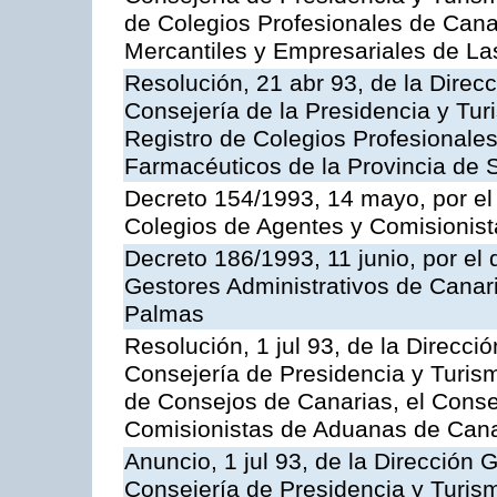
de Colegios Profesionales de Canar
Mercantiles y Empresariales de L
Resolución, 21 abr 93, de la Direcci
Consejería de la Presidencia y Turi
Registro de Colegios Profesionales
Farmacéuticos de la Provincia de 
Decreto 154/1993, 14 mayo, por el
Colegios de Agentes y Comisionis
Decreto 186/1993, 11 junio, por el 
Gestores Administrativos de Canari
Palmas
Resolución, 1 jul 93, de la Direcció
Consejería de Presidencia y Turismo
de Consejos de Canarias, el Conse
Comisionistas de Aduanas de Cana
Anuncio, 1 jul 93, de la Dirección G
Consejería de Presidencia y Turism