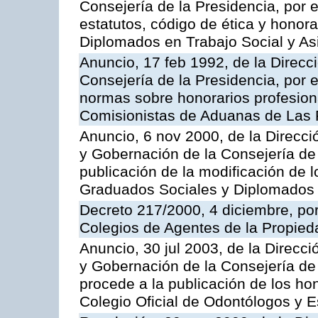
Consejería de la Presidencia, por e
estatutos, código de ética y honora
Diplomados en Trabajo Social y As
Anuncio, 17 feb 1992, de la Direcci
Consejería de la Presidencia, por e
normas sobre honorarios profesiona
Comisionistas de Aduanas de Las
Anuncio, 6 nov 2000, de la Direcció
y Gobernación de la Consejería de 
publicación de la modificación de l
Graduados Sociales y Diplomados 
Decreto 217/2000, 4 diciembre, por
Colegios de Agentes de la Propieda
Anuncio, 30 jul 2003, de la Direcci
y Gobernación de la Consejería de 
procede a la publicación de los hon
Colegio Oficial de Odontólogos y