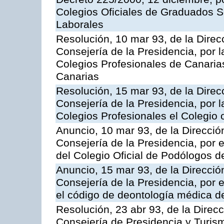
Colegios Oficiales de Graduados 
Laborales
Resolución, 10 mar 93, de la Direcc
Consejería de la Presidencia, por l
Colegios Profesionales de Canarias
Canarias
Resolución, 15 mar 93, de la Direcc
Consejería de la Presidencia, por l
Colegios Profesionales el Colegio 
Anuncio, 10 mar 93, de la Dirección
Consejería de la Presidencia, por 
del Colegio Oficial de Podólogos d
Anuncio, 15 mar 93, de la Dirección
Consejería de la Presidencia, por e
el código de deontología médica d
Resolución, 23 abr 93, de la Direcci
Consejería de Presidencia y Turismo