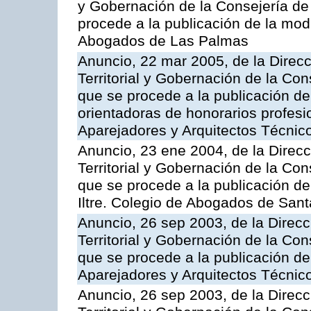
y Gobernación de la Consejería de 
procede a la publicación de la modi
Abogados de Las Palmas
Anuncio, 22 mar 2005, de la Direc
Territorial y Gobernación de la Cons
que se procede a la publicación de
orientadoras de honorarios profesio
Aparejadores y Arquitectos Técnic
Anuncio, 23 ene 2004, de la Direc
Territorial y Gobernación de la Cons
que se procede a la publicación de 
Iltre. Colegio de Abogados de Sant
Anuncio, 26 sep 2003, de la Direc
Territorial y Gobernación de la Cons
que se procede a la publicación de 
Aparejadores y Arquitectos Técnic
Anuncio, 26 sep 2003, de la Direc