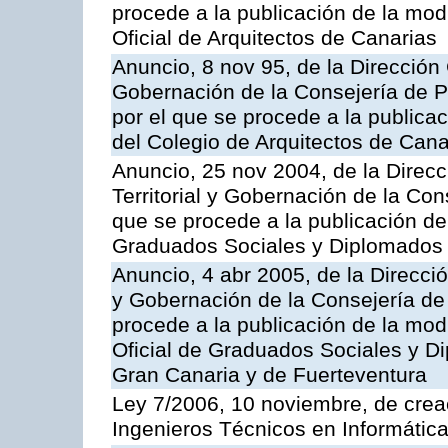
procede a la publicación de la modi
Oficial de Arquitectos de Canarias
Anuncio, 8 nov 95, de la Dirección 
Gobernación de la Consejería de Pr
por el que se procede a la publicac
del Colegio de Arquitectos de Cana
Anuncio, 25 nov 2004, de la Direc
Territorial y Gobernación de la Cons
que se procede a la publicación de 
Graduados Sociales y Diplomados 
Anuncio, 4 abr 2005, de la Direcció
y Gobernación de la Consejería de 
procede a la publicación de la modi
Oficial de Graduados Sociales y D
Gran Canaria y de Fuerteventura
Ley 7/2006, 10 noviembre, de creac
Ingenieros Técnicos en Informátic