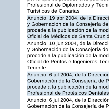
Profesional de Diplomados y Técn
Turísticas de Canarias
Anuncio, 19 abr 2004, de la Direcci
y Gobernación de la Consejería de 
procede a la publicación de la modi
Oficial de Médicos de Santa Cruz d
Anuncio, 10 jun 2004, de la Direcci
y Gobernación de la Consejería de 
procede a la publicación de la modi
Oficial de Peritos e Ingenieros Téc
Tenerife
Anuncio, 6 jul 2004, de la Direcció
Gobernación de la Consejería de Pr
procede a la publicación de la modi
Profesional de Protésicos Dentale
Anuncio, 6 jul 2004, de la Direcció
Gobernación de la Consejería de Pr