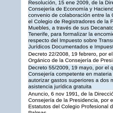
Resolución, 15 ene 2009, de la Dir
Consejería de Economía y Hacienda
convenio de colaboración entre la
el Colegio de Registradores de la 
Muebles, a través de sus Decanat
Tenerife, para formalizar la encom
respecto del Impuesto sobre Trans
Jurídicos Documentados e Impues
Decreto 22/2008, 19 febrero, por 
Orgánico de la Consejería de Presi
Decreto 55/2009, 19 mayo, por el qu
Consejería competente en materia 
autorizar gastos superiores a dos m
asistencia jurídica gratuita
Anuncio, 6 nov 1991, de la Direcció
Consejería de la Presidencia, por e
Estatutos del Colegio Profesional 
Palmas